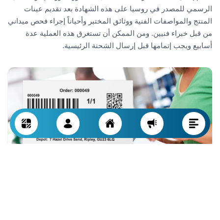
الرسمي للمصدر في روسيا على هذه الشهادة بعد تقديم عينات
المنتج والمواصفات الفنية ووثائق المختبر وأحياناً إجراء فحص ميداني
من قبل خبراء فنيين. ومن الممكن أن تستغرق هذه العملية عدة
أسابيع ويجب إتمامها قبل إرسال الشحنة الرئيسية.