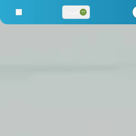
العربية