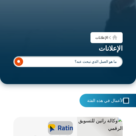
الإعلانات
الرئيسية
الإعلانات
الأعمال في هذه الفئة