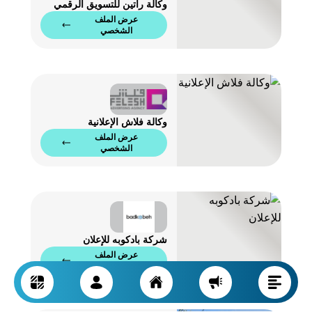
وكالة راتين للتسويق الرقمي
عرض الملف
الشخصي
وكالة فلاش الإعلانية
عرض الملف
الشخصي
شركة بادكوبه للإعلان
عرض الملف
الشخصي