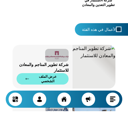
شركة الاستثمار في
تطوير التعدين والمعادن
الأعمال في هذه الفئة
شركة تطوير المناجم والمعادن
للاستثمار
عرض الملف
الشخصي
مصنع أسمنت كردستان
عرض الملف