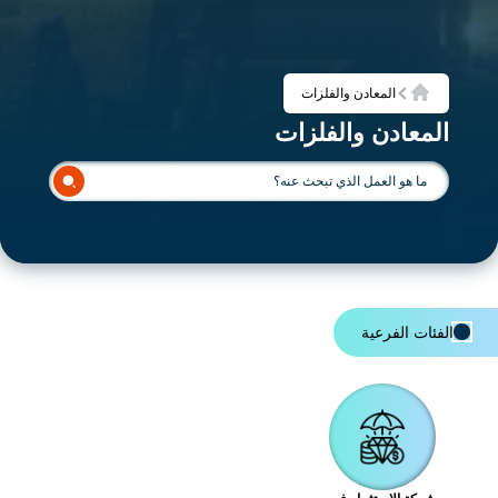
المعادن والفلزات
الرئيسية
المعادن والفلزات
الفئات الفرعية