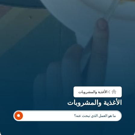
الأغذية والمشروبات
الرئيسية
الأغذية والمشروبات