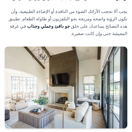
يجب ألا تحجب الأرائك الضوء من النافذة أو الإضاءة الطبيعية، وأن
تكون الرؤية واضحة ومريحة نحو التلفزيون أو طاولة الطعام. تطبيق
هذه النصائح يساعدك على خلق
جو دافئ وعملي وجذاب
في غرفة
المعيشة حتى وإن كانت صغيرة.