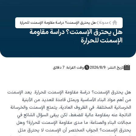
مدونة
هل يحترق الإسمنت؟ دراسة مقاومة الإسمنت للحرارة
الرئيسية
هل يحترق الإسمنت؟ دراسة مقاومة
الإسمنت للحرارة
تاريخ النشر: 9‏/8‏/2026
وقت القراءة: 7 دقائق
هل يحترق الإسمنت؟ دراسة مقاومة الإسمنت للحرارة. يعد الإسمنت
من أهم مواد البناء الأساسية ويمثل قاعدة للعديد من الأبنية
الخرسانية المختلفة. في الظروف العادية، يتمتع الإسمنت والخرسانة
الناتجة عنه بمقاومة عالية للضغط، لكن يبقى السؤال الشائع في
مجالات البناء والصناعة: ما مدى مقاومة الإسمنت للحرارة؟ وهل
يحترق الإسمنت؟ الجواب المختصر أن الإسمنت لا يحترق مثل