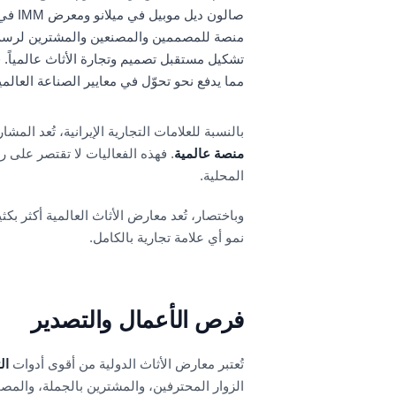
منصة للمصممين والمصنعين والمشترين لرسم م
تشكيل مستقبل تصميم وتجارة الأثاث عالمياً. 
مما يدفع نحو تحوّل في معايير الصناعة العالمي
بالنسبة للعلامات التجارية الإيرانية، تُعد ال
منصة عالمية
. فهذه الفعاليات لا تقتصر على 
المحلية.
وباختصار، تُعد معارض الأثاث العالمية أكثر بك
نمو أي علامة تجارية بالكامل.
فرص الأعمال والتصدير
تُعتبر معارض الأثاث الدولية من أقوى أدوات
ال
الزوار المحترفين، والمشترين بالجملة، والمصم