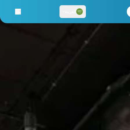
العربية