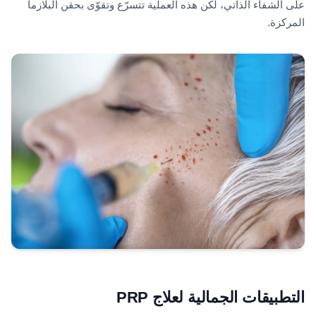
على الشفاء الذاتي، لكن هذه العملية تتسرّع وتقوّى بحقن البلازما
المركزة.
التطبيقات الجمالية لعلاج PRP