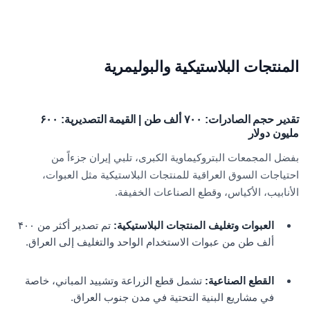
المنتجات البلاستيكية والبوليمرية
تقدير حجم الصادرات: ۷۰۰ ألف طن | القيمة التصديرية: ۶۰۰
مليون دولار
بفضل المجمعات البتروكيماوية الكبرى، تلبي إيران جزءاً من
احتياجات السوق العراقية للمنتجات البلاستيكية مثل العبوات،
الأنابيب، الأكياس، وقطع الصناعات الخفيفة.
العبوات وتغليف المنتجات البلاستيكية:
تم تصدير أكثر من ۴۰۰
ألف طن من عبوات الاستخدام الواحد والتغليف إلى العراق.
القطع الصناعية:
تشمل قطع الزراعة وتشييد المباني، خاصة
في مشاريع البنية التحتية في مدن جنوب العراق.