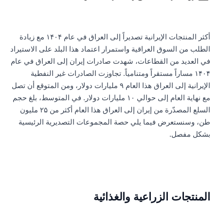
أكثر المنتجات الإيرانية تصديراً إلى العراق في عام ۱۴۰۴ مع زيادة
الطلب من السوق العراقية واستمرار اعتماد هذا البلد على الاستيراد
في العديد من القطاعات، شهدت صادرات إيران إلى العراق في عام
۱۴۰۴ مساراً مستقراً ومتنامياً. تجاوزت الصادرات غير النفطية
الإيرانية إلى العراق هذا العام ۹ مليارات دولار، ومن المتوقع أن تصل
مع نهاية العام إلى حوالي ۱۰ مليارات دولار. في المتوسط، بلغ حجم
السلع المصدّرة من إيران إلى العراق هذا العام أكثر من ۲۵ مليون
طن، وسنستعرض فيما يلي حصة المجموعات التصديرية الرئيسية
بشكل مفصل.
المنتجات الزراعية والغذائية