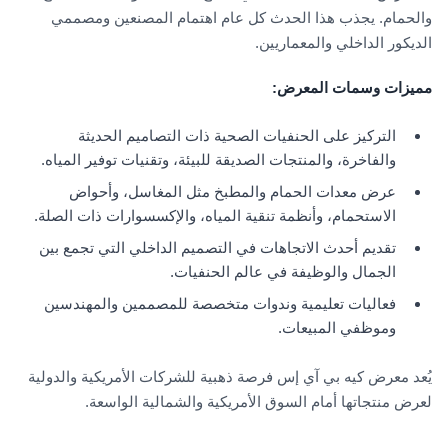
والحمام. يجذب هذا الحدث كل عام اهتمام المصنعين ومصممي
الديكور الداخلي والمعماريين.
مميزات وسمات المعرض
:
التركيز على الحنفيات الصحية ذات التصاميم الحديثة
والفاخرة، والمنتجات الصديقة للبيئة، وتقنيات توفير المياه.
عرض معدات الحمام والمطبخ مثل المغاسل، وأحواض
الاستحمام، وأنظمة تنقية المياه، والإكسسوارات ذات الصلة.
تقديم أحدث الاتجاهات في التصميم الداخلي التي تجمع بين
الجمال والوظيفة في عالم الحنفيات.
فعاليات تعليمية وندوات متخصصة للمصممين والمهندسين
وموظفي المبيعات.
يُعد معرض كيه بي آي إس فرصة ذهبية للشركات الأمريكية والدولية
لعرض منتجاتها أمام السوق الأمريكية والشمالية الواسعة.