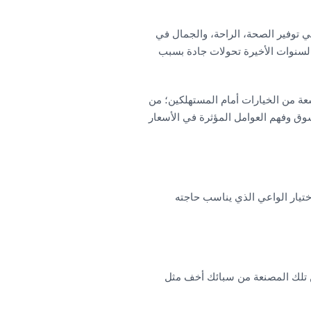
في توفير الصحة، الراحة، والجمال في
السنوات الأخيرة تحولات جادة بسبب
سعة من الخيارات أمام المستهلكين؛ من
وق وفهم العوامل المؤثرة في الأسعار
ختيار الواعي الذي يناسب حاجته
ن تلك المصنعة من سبائك أخف مثل