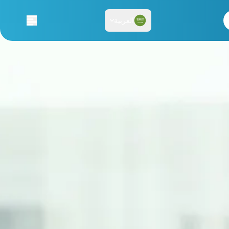
العربية