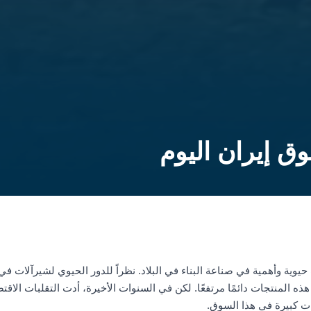
ق إيران اليوم
حيوية وأهمية في صناعة البناء في البلاد. نظراً للدور الحيوي لشیرآلات 
ه المنتجات دائمًا مرتفعًا. لكن في السنوات الأخيرة، أدت التقلبات الاقت
رات كبيرة في هذا السوق.