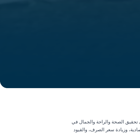
في تحقيق الصحة والراحة والجمال في
صادية، وزيادة سعر الصرف، والقيود