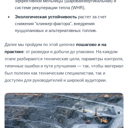
эффективной мельницы (шаровая/вертикальная) и
системе рекуперации тепла (WHR).
Экологическая устойчивость
растет за счет
снижения "клинкер-фактора", внедрения
пуццолановых и альтернативных топлив.
Далее мы пройдем по этой цепочке
пошагово и на
практике
: от разведки и добычи до упаковки. На каждом
этапе разбираются технические цели, параметры контроля,
типичные ошибки и пути улучшения — так, чтобы материал
был полезен как техническим специалистам, так и
доступен для руководителей и широкой аудитории.