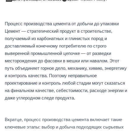
Процесс производства цемента от добычи до упаковки
Цемент — стратегический продукт в строительстве,
получаемый из карбонатных и глинистых пород и
доставляемый конечному потребителю по строго
выверенной промышленной цепочке — от разведки
месторождения до фасовки в мешки или навалом. Этот
путь объединяет горное дело, механику, химию, энергетику
и контроль качества. Поэтому неправильное
проектирование и контроль любой стадии могут сказаться
на финальном качестве, себестоимости, расходе энергии и
даже углеродном следе продукта.
Вкратце, процесс производства цемента включает такие
ключевые этапы: выбор и добыча подходящих сырьевых