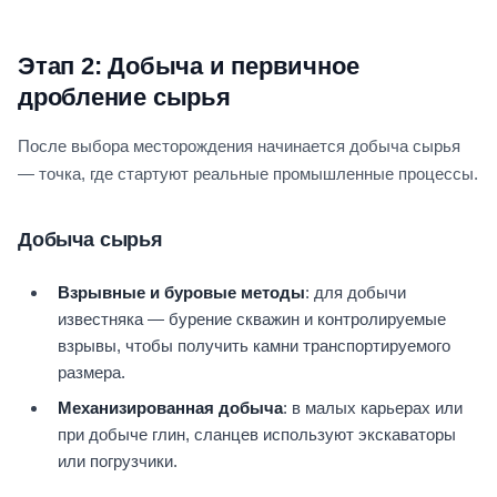
Этап 2: Добыча и первичное
дробление сырья
После выбора месторождения начинается добыча сырья
— точка, где стартуют реальные промышленные процессы.
Добыча сырья
Взрывные и буровые методы
: для добычи
известняка — бурение скважин и контролируемые
взрывы, чтобы получить камни транспортируемого
размера.
Механизированная добыча
: в малых карьерах или
при добыче глин, сланцев используют экскаваторы
или погрузчики.