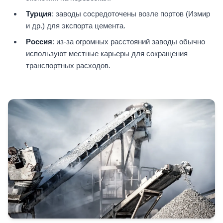
Турция
: заводы сосредоточены возле портов (Измир
и др.) для экспорта цемента.
Россия
: из-за огромных расстояний заводы обычно
используют местные карьеры для сокращения
транспортных расходов.