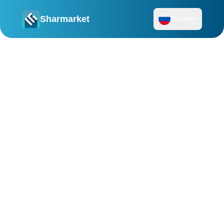
Sharmarket
Русский