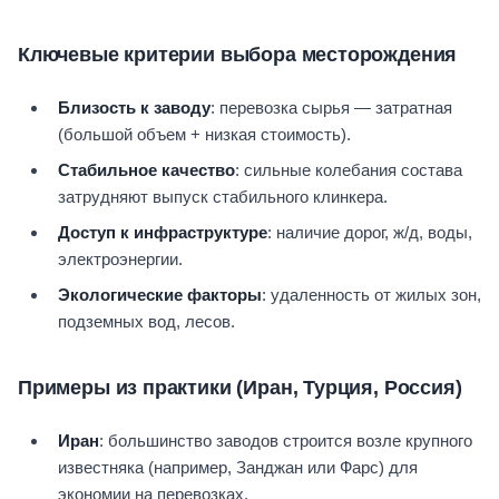
Ключевые критерии выбора месторождения
Близость к заводу
: перевозка сырья — затратная
(большой объем + низкая стоимость).
Стабильное качество
: сильные колебания состава
затрудняют выпуск стабильного клинкера.
Доступ к инфраструктуре
: наличие дорог, ж/д, воды,
электроэнергии.
Экологические факторы
: удаленность от жилых зон,
подземных вод, лесов.
Примеры из практики (Иран, Турция, Россия)
Иран
: большинство заводов строится возле крупного
известняка (например, Занджан или Фарс) для
экономии на перевозках.