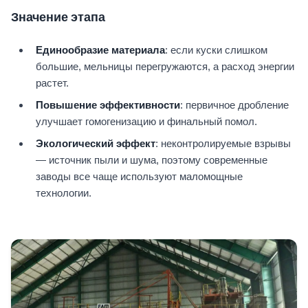
Значение этапа
Единообразие материала
: если куски слишком
большие, мельницы перегружаются, а расход энергии
растет.
Повышение эффективности
: первичное дробление
улучшает гомогенизацию и финальный помол.
Экологический эффект
: неконтролируемые взрывы
— источник пыли и шума, поэтому современные
заводы все чаще используют маломощные
технологии.