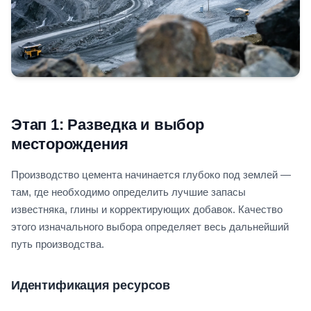
Этап 1: Разведка и выбор
месторождения
Производство цемента начинается глубоко под землей —
там, где необходимо определить лучшие запасы
известняка, глины и корректирующих добавок. Качество
этого изначального выбора определяет весь дальнейший
путь производства.
Идентификация ресурсов