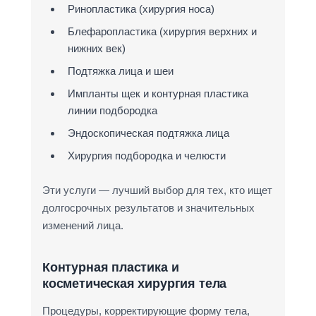
Ринопластика (хирургия носа)
Блефаропластика (хирургия верхних и
нижних век)
Подтяжка лица и шеи
Импланты щек и контурная пластика
линии подбородка
Эндоскопическая подтяжка лица
Хирургия подбородка и челюсти
Эти услуги — лучший выбор для тех, кто ищет
долгосрочных результатов и значительных
изменений лица.
Контурная пластика и
косметическая хирургия тела
Процедуры, корректирующие форму тела,