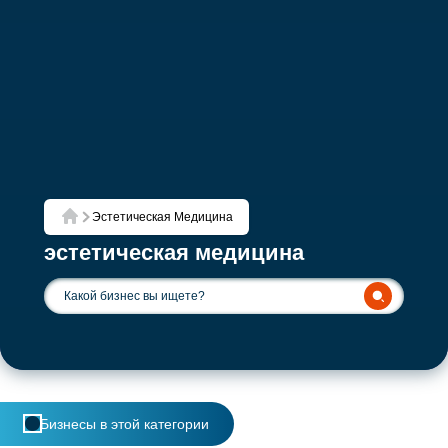
Эстетическая Медицина
Главная
эстетическая медицина
Бизнесы в этой категории