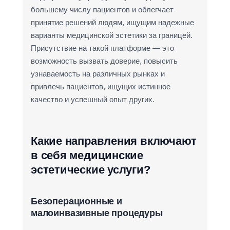
большему числу пациентов и облегчает
принятие решений людям, ищущим надежные
варианты медицинской эстетики за границей.
Присутствие на такой платформе — это
возможность вызвать доверие, повысить
узнаваемость на различных рынках и
привлечь пациентов, ищущих истинное
качество и успешный опыт других.
Какие направления включают
в себя медицинские
эстетические услуги?
Безоперационные и
малоинвазивные процедуры