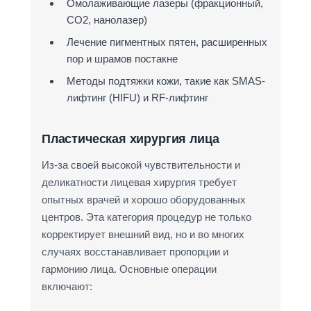
Омолаживающие лазеры (фракционный,
CO2, нанолазер)
Лечение пигментных пятен, расширенных
пор и шрамов постакне
Методы подтяжки кожи, такие как SMAS-
лифтинг (HIFU) и RF-лифтинг
Пластическая хирургия лица
Из-за своей высокой чувствительности и
деликатности лицевая хирургия требует
опытных врачей и хорошо оборудованных
центров. Эта категория процедур не только
корректирует внешний вид, но и во многих
случаях восстанавливает пропорции и
гармонию лица. Основные операции
включают: