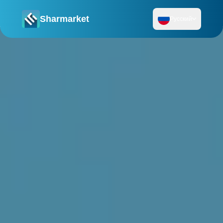
Sharmarket
Русский