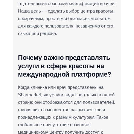
тщательными обзорами квалификации врачей.
Наша цель — сделать выбор центра красоты
прозрачным, простым и безопасным опытом
для каждого пользователя, независимо от его
языка или региона.
Почему важно представлять
услуги в сфере красоты на
международной платформе?
Когда клиника или врач представлены на
Sharmarket, их услуги видят не только в одной
стране; они отображаются для пользователей,
говорящих на множестве разных языков и
принадлежащих к разным культурам. Такое
глобальное присутствие позволяет
медицинскому центру получить доступ к