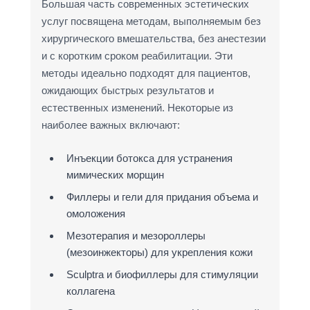
Большая часть современных эстетических
услуг посвящена методам, выполняемым без
хирургического вмешательства, без анестезии
и с коротким сроком реабилитации. Эти
методы идеально подходят для пациентов,
ожидающих быстрых результатов и
естественных изменений. Некоторые из
наиболее важных включают:
Инъекции ботокса для устранения
мимических морщин
Филлеры и гели для придания объема и
омоложения
Мезотерапия и мезороллеры
(мезоинжекторы) для укрепления кожи
Sculptra и биофиллеры для стимуляции
коллагена