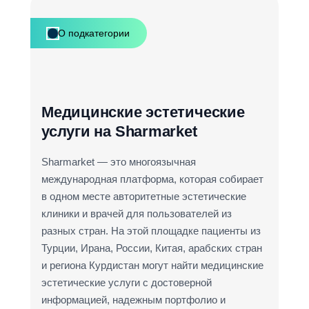
О подкатегории
Медицинские эстетические
услуги на Sharmarket
Sharmarket — это многоязычная
международная платформа, которая собирает
в одном месте авторитетные эстетические
клиники и врачей для пользователей из
разных стран. На этой площадке пациенты из
Турции, Ирана, России, Китая, арабских стран
и региона Курдистан могут найти медицинские
эстетические услуги с достоверной
информацией, надежным портфолио и