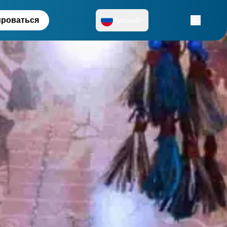
ироваться
Русский