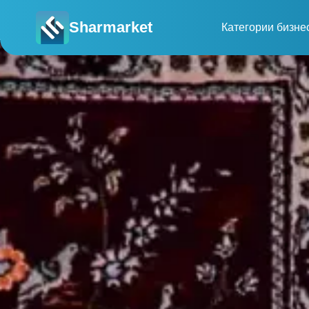
Sharmarket
Категории бизне