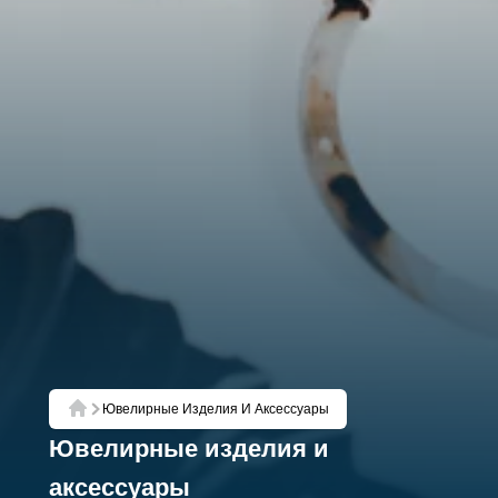
Ювелирные Изделия И Аксессуары
Главная
Ювелирные изделия и
аксессуары