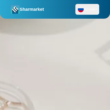
Sharmarket
Русский