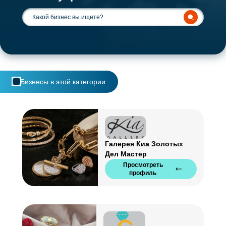
Бизнесы в этой категории
Галерея Киа Золотых
Дел Мастер
Просмотреть
профиль