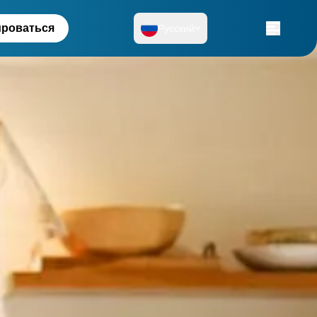
ироваться
Русский