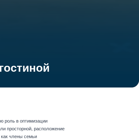
гостиной
ую роль в оптимизации
или просторной, расположение
 как члены семьи