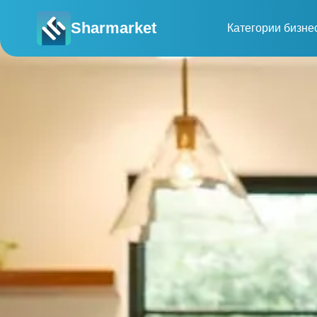
Sharmarket
Категории бизне