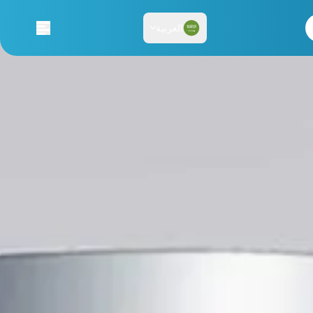
العربية