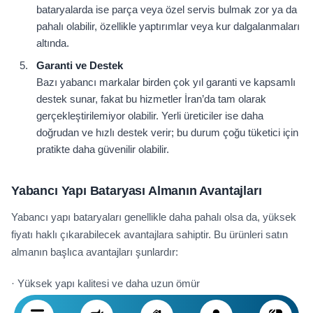
bataryalarda ise parça veya özel servis bulmak zor ya da
pahalı olabilir, özellikle yaptırımlar veya kur dalgalanmaları
altında.
Garanti ve Destek
Bazı yabancı markalar birden çok yıl garanti ve kapsamlı
destek sunar, fakat bu hizmetler İran’da tam olarak
gerçekleştirilemiyor olabilir. Yerli üreticiler ise daha
doğrudan ve hızlı destek verir; bu durum çoğu tüketici için
pratikte daha güvenilir olabilir.
Yabancı Yapı Bataryası Almanın Avantajları
Yabancı yapı bataryaları genellikle daha pahalı olsa da, yüksek
fiyatı haklı çıkarabilecek avantajlara sahiptir. Bu ürünleri satın
almanın başlıca avantajları şunlardır:
· Yüksek yapı kalitesi ve daha uzun ömür