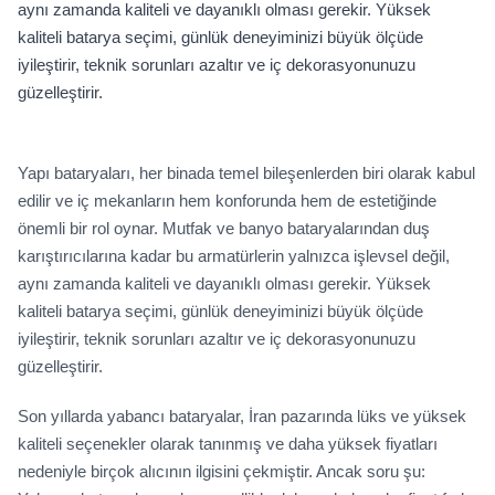
aynı zamanda kaliteli ve dayanıklı olması gerekir. Yüksek
kaliteli batarya seçimi, günlük deneyiminizi büyük ölçüde
iyileştirir, teknik sorunları azaltır ve iç dekorasyonunuzu
güzelleştirir.
Yapı bataryaları, her binada temel bileşenlerden biri olarak kabul
edilir ve iç mekanların hem konforunda hem de estetiğinde
önemli bir rol oynar. Mutfak ve banyo bataryalarından duş
karıştırıcılarına kadar bu armatürlerin yalnızca işlevsel değil,
aynı zamanda kaliteli ve dayanıklı olması gerekir. Yüksek
kaliteli batarya seçimi, günlük deneyiminizi büyük ölçüde
iyileştirir, teknik sorunları azaltır ve iç dekorasyonunuzu
güzelleştirir.
Son yıllarda yabancı bataryalar, İran pazarında lüks ve yüksek
kaliteli seçenekler olarak tanınmış ve daha yüksek fiyatları
nedeniyle birçok alıcının ilgisini çekmiştir. Ancak soru şu: