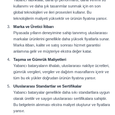
kullanımı ve daha şık tasarımlar sunmak için en son
global teknolojileri ve ileri prosesleri kullanır. Bu
teknolojilerin maliyeti yüksektir ve ürünün fiyatına yansır.
Marka ve Üretici İtibarı
Piyasada yılların deneyimine sahip tanınmış uluslararası
markalar ürünlerini genellikle daha yüksek fiyatlarla sunar.
Marka itibarı, kalite ve satış sonrası hizmet garantisi
anlamına gelir ve müşteriye ekstra değer katar.
Taşıma ve Gümrük Maliyetleri
Yabancı bataryaların ithalatı, uluslararası nakliye ücretleri,
gümrük vergileri, vergiler ve dağıtım masraflarını içerir ve
tüm bu ek yükler doğrudan ürünün fiyatına yansır.
Uluslararası Standartlar ve Sertifikalar
Yabancı bataryalar genellikle daha sıkı standartlara uygun
olarak üretilir ve saygın uluslararası sertifikalara sahiptir.
Bu belgelerin alınması ekstra maliyet oluşturur ve fiyatlara
yansır.