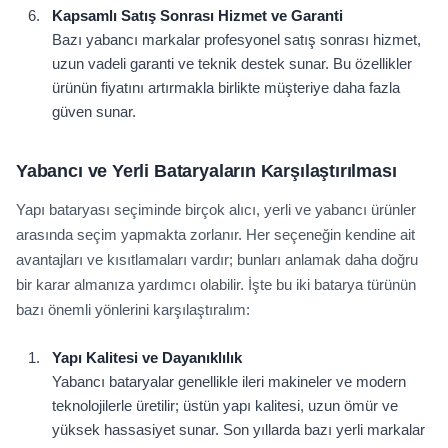
Kapsamlı Satış Sonrası Hizmet ve Garanti
Bazı yabancı markalar profesyonel satış sonrası hizmet,
uzun vadeli garanti ve teknik destek sunar. Bu özellikler
ürünün fiyatını artırmakla birlikte müşteriye daha fazla
güven sunar.
Yabancı ve Yerli Bataryaların Karşılaştırılması
Yapı bataryası seçiminde birçok alıcı, yerli ve yabancı ürünler
arasında seçim yapmakta zorlanır. Her seçeneğin kendine ait
avantajları ve kısıtlamaları vardır; bunları anlamak daha doğru
bir karar almanıza yardımcı olabilir. İşte bu iki batarya türünün
bazı önemli yönlerini karşılaştıralım:
Yapı Kalitesi ve Dayanıklılık
Yabancı bataryalar genellikle ileri makineler ve modern
teknolojilerle üretilir; üstün yapı kalitesi, uzun ömür ve
yüksek hassasiyet sunar. Son yıllarda bazı yerli markalar