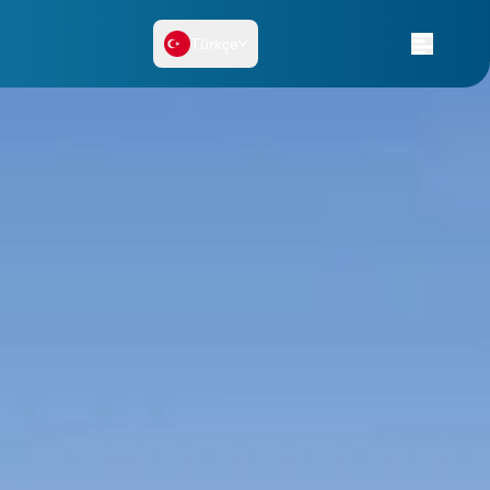
Türkçe