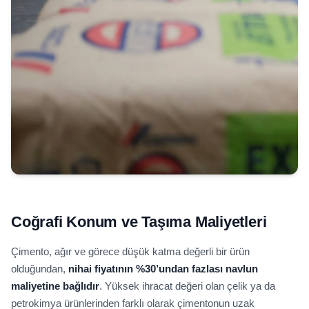
Coğrafi Konum ve Taşıma Maliyetleri
Çimento, ağır ve görece düşük katma değerli bir ürün
olduğundan,
nihai fiyatının %30’undan fazlası navlun
maliyetine bağlıdır
. Yüksek ihracat değeri olan çelik ya da
petrokimya ürünlerinden farklı olarak çimentonun uzak