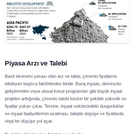
Piyasa Arzı ve Talebi
Basit ekonomi yasası olan arz ve talep, çimento fiyatlarını
etkileyen başlıca faktörlerden biridir. Baraj inşaatı, demiryolu
geliştirmeleri veya ulusal konut programları gibi büyük inşaat
projeleri arttığında, çimento talebi keskin bir şekilde yükselir ve
fiyatlar yukarı çıkar. Tersine, inşaat sektöründeki durgunluklar
ve inşaat faaliyetlerinin azalması, talepte düşüşe ve fiyatlarda
nispi bir düşüşe yol açar.