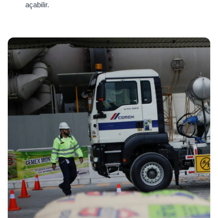
açabilir.