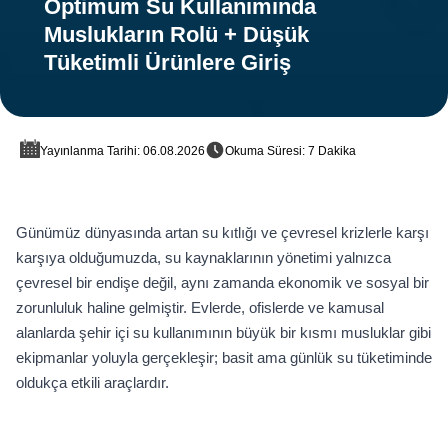
Optimum Su Kullanımında
Muslukların Rolü + Düşük
Tüketimli Ürünlere Giriş
Yayınlanma Tarihi: 06.08.2026
Okuma Süresi: 7 Dakika
Günümüz dünyasında artan su kıtlığı ve çevresel krizlerle karşı
karşıya olduğumuzda, su kaynaklarının yönetimi yalnızca
çevresel bir endişe değil, aynı zamanda ekonomik ve sosyal bir
zorunluluk haline gelmiştir. Evlerde, ofislerde ve kamusal
alanlarda şehir içi su kullanımının büyük bir kısmı musluklar gibi
ekipmanlar yoluyla gerçekleşir; basit ama günlük su tüketiminde
oldukça etkili araçlardır.