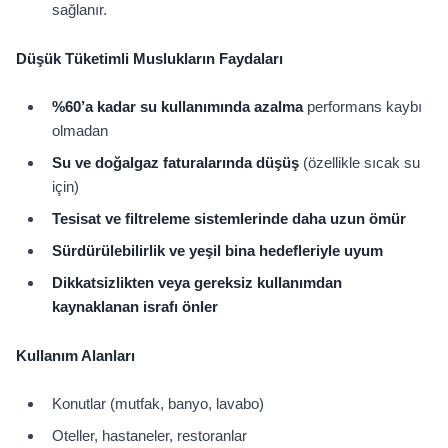
sağlanır.
Düşük Tüketimli Muslukların Faydaları
%60’a kadar su kullanımında azalma
performans kaybı
olmadan
Su ve doğalgaz faturalarında düşüş
(özellikle sıcak su
için)
Tesisat ve filtreleme sistemlerinde daha uzun ömür
Sürdürülebilirlik ve yeşil bina hedefleriyle uyum
Dikkatsizlikten veya gereksiz kullanımdan
kaynaklanan israfı önler
Kullanım Alanları
Konutlar (mutfak, banyo, lavabo)
Oteller, hastaneler, restoranlar