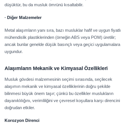
düşüktür, bu da musluk ömrünü kısaltabilir.
·
Diğer Malzemeler
Metal alaşımların yanı sıra, bazı musluklar hafif ve uygun fiyatlı
mühendislik plastiklerinden (örneğin ABS veya POM) üretilir;
ancak bunlar genelde düşük basınçlı veya geçici uygulamalara
uygundur.
Alaşımların Mekanik ve Kimyasal Özellikleri
Musluk gövdesi malzemesinin seçimi sırasında, seçilecek
alaşımın mekanik ve kimyasal özelliklerinin doğru şekilde
bilinmesi büyük önem taşır; çünkü bu özellikler muslukların
dayanıklılığını, verimliliğini ve çevresel koşullara karşı direncini
doğrudan etkiler.
Korozyon Direnci