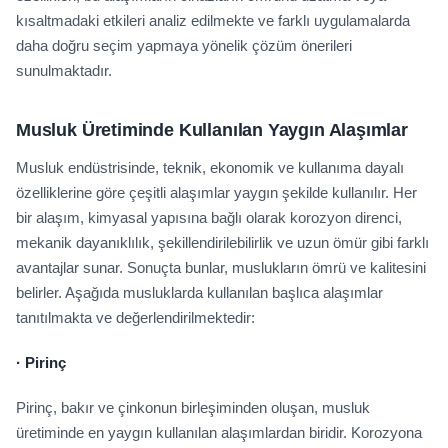
kısaltmadaki etkileri analiz edilmekte ve farklı uygulamalarda
daha doğru seçim yapmaya yönelik çözüm önerileri
sunulmaktadır.
Musluk Üretiminde Kullanılan Yaygın Alaşımlar
Musluk endüstrisinde, teknik, ekonomik ve kullanıma dayalı
özelliklerine göre çeşitli alaşımlar yaygın şekilde kullanılır. Her
bir alaşım, kimyasal yapısına bağlı olarak korozyon direnci,
mekanik dayanıklılık, şekillendirilebilirlik ve uzun ömür gibi farklı
avantajlar sunar. Sonuçta bunlar, muslukların ömrü ve kalitesini
belirler. Aşağıda musluklarda kullanılan başlıca alaşımlar
tanıtılmakta ve değerlendirilmektedir:
·
Pirinç
Pirinç, bakır ve çinkonun birleşiminden oluşan, musluk
üretiminde en yaygın kullanılan alaşımlardan biridir. Korozyona