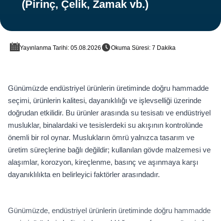
(Pirinç, Çelik, Zamak vb.)
Yayınlanma Tarihi: 05.08.2026
Okuma Süresi: 7 Dakika
Günümüzde endüstriyel ürünlerin üretiminde doğru hammadde
seçimi, ürünlerin kalitesi, dayanıklılığı ve işlevselliği üzerinde
doğrudan etkilidir. Bu ürünler arasında su tesisatı ve endüstriyel
musluklar, binalardaki ve tesislerdeki su akışının kontrolünde
önemli bir rol oynar. Muslukların ömrü yalnızca tasarım ve
üretim süreçlerine bağlı değildir; kullanılan gövde malzemesi ve
alaşımlar, korozyon, kireçlenme, basınç ve aşınmaya karşı
dayanıklılıkta en belirleyici faktörler arasındadır.
Günümüzde, endüstriyel ürünlerin üretiminde doğru hammadde