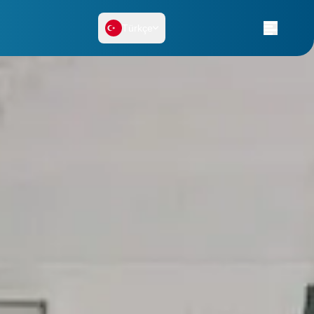
Türkçe