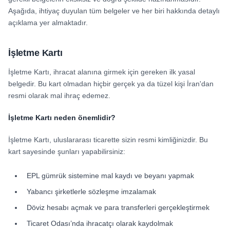
Aşağıda, ihtiyaç duyulan tüm belgeler ve her biri hakkında detaylı
açıklama yer almaktadır.
İşletme Kartı
İşletme Kartı, ihracat alanına girmek için gereken ilk yasal
belgedir. Bu kart olmadan hiçbir gerçek ya da tüzel kişi İran'dan
resmi olarak mal ihraç edemez.
İşletme Kartı neden önemlidir?
İşletme Kartı, uluslararası ticarette sizin resmi kimliğinizdir. Bu
kart sayesinde şunları yapabilirsiniz:
EPL gümrük sistemine mal kaydı ve beyanı yapmak
Yabancı şirketlerle sözleşme imzalamak
Döviz hesabı açmak ve para transferleri gerçekleştirmek
Ticaret Odası’nda ihracatçı olarak kaydolmak