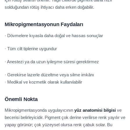
solduğundan rötüş ihtiyacı daha erken doğabilir.
Mikropigmentasyonun Faydaları
· Dövmelere kıyasla daha doğal ve hassas sonuçlar
· Tüm cilt tiplerine uygundur
· Anestezi ya da uzun iyileşme süresi gerektirmez
· Gerekirse lazerle düzeltme veya silme imkânı
· Medikal ve kozmetik olarak kullanılabilir
Önemli Nokta
Mikropigmentasyonda uygulayıcının
yüz anatomisi bilgisi
ve
becerisi belirleyicidir. Pigment çok derine verilirse renk yayılır ve
yapay görünür; çok yüzeysel olursa renk çabuk solar. Bu