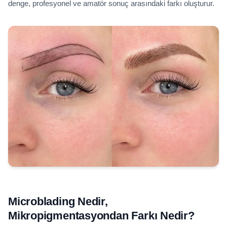
denge, profesyonel ve amatör sonuç arasındaki farkı oluşturur.
Microblading Nedir,
Mikropigmentasyondan Farkı Nedir?