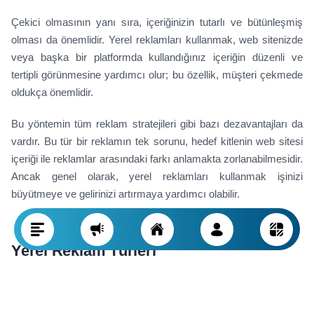
Çekici olmasının yanı sıra, içeriğinizin tutarlı ve bütünleşmiş
olması da önemlidir. Yerel reklamları kullanmak, web sitenizde
veya başka bir platformda kullandığınız içeriğin düzenli ve
tertipli görünmesine yardımcı olur; bu özellik, müşteri çekmede
oldukça önemlidir.
Bu yöntemin tüm reklam stratejileri gibi bazı dezavantajları da
vardır. Bu tür bir reklamın tek sorunu, hedef kitlenin web sitesi
içeriği ile reklamlar arasındaki farkı anlamakta zorlanabilmesidir.
Ancak genel olarak, yerel reklamları kullanmak işinizi
büyütmeye ve gelirinizi artırmaya yardımcı olabilir.
Yerel Reklam Türleri