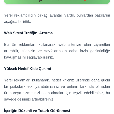
Yerel reklamcılığın birkaç avantajı vardır, bunlardan bazılarını
aşağıda belirttik:
Web Sitesi Trafiğini Artırma
Bu tür reklamları kullanarak web sitenize olan ziyaretleri
artırabilir, sitenizin ve sayfalarınızın daha fazla görünürlüğe
kavuşmasını sağlayabilirsiniz.
Yüksek Hedef Kitle Çekimi
Yerel reklamları kullanarak, hedef kitleniz üzerinde daha güçlü
bir psikolojik etki yaratabilirsiniz ve onların farkında olmadan
ürün veya hizmetinizi satın almaları için teşvik edebilirsiniz, bu
sayede gelirinizi artırabilirsiniz!
İçeriğin Düzenli ve Tutarlı Görünmesi