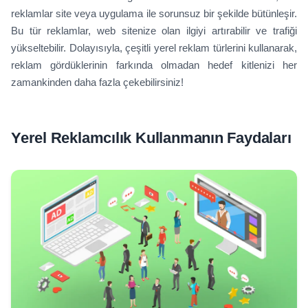
reklamlar site veya uygulama ile sorunsuz bir şekilde bütünleşir.
Bu tür reklamlar, web sitenize olan ilgiyi artırabilir ve trafiği
yükseltebilir. Dolayısıyla, çeşitli yerel reklam türlerini kullanarak,
reklam gördüklerinin farkında olmadan hedef kitlenizi her
zamankinden daha fazla çekebilirsiniz!
Yerel Reklamcılık Kullanmanın Faydaları