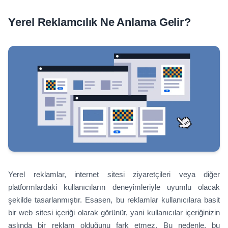
Yerel Reklamcılık Ne Anlama Gelir?
Yerel reklamlar, internet sitesi ziyaretçileri veya diğer
platformlardaki kullanıcıların deneyimleriyle uyumlu olacak
şekilde tasarlanmıştır. Esasen, bu reklamlar kullanıcılara basit
bir web sitesi içeriği olarak görünür, yani kullanıcılar içeriğinizin
aslında bir reklam olduğunu fark etmez. Bu nedenle, bu