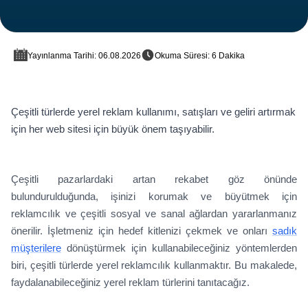
Yayınlanma Tarihi: 06.08.2026
Okuma Süresi: 6 Dakika
Çeşitli türlerde yerel reklam kullanımı, satışları ve geliri artırmak
için her web sitesi için büyük önem taşıyabilir.
Çeşitli pazarlardaki artan rekabet göz önünde
bulundurulduğunda, işinizi korumak ve büyütmek için
reklamcılık ve çeşitli sosyal ve sanal ağlardan yararlanmanız
önerilir. İşletmeniz için hedef kitlenizi çekmek ve onları
sadık
müşterilere
dönüştürmek için kullanabileceğiniz yöntemlerden
biri, çeşitli türlerde yerel reklamcılık kullanmaktır. Bu makalede,
faydalanabileceğiniz yerel reklam türlerini tanıtacağız.