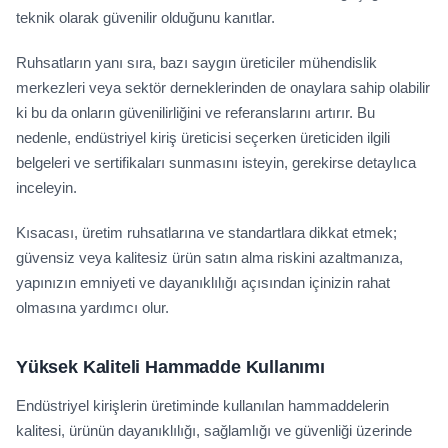
teknik olarak güvenilir olduğunu kanıtlar.
Ruhsatların yanı sıra, bazı saygın üreticiler mühendislik
merkezleri veya sektör derneklerinden de onaylara sahip olabilir
ki bu da onların güvenilirliğini ve referanslarını artırır. Bu
nedenle, endüstriyel kiriş üreticisi seçerken üreticiden ilgili
belgeleri ve sertifikaları sunmasını isteyin, gerekirse detaylıca
inceleyin.
Kısacası, üretim ruhsatlarına ve standartlara dikkat etmek;
güvensiz veya kalitesiz ürün satın alma riskini azaltmanıza,
yapınızın emniyeti ve dayanıklılığı açısından içinizin rahat
olmasına yardımcı olur.
Yüksek Kaliteli Hammadde Kullanımı
Endüstriyel kirişlerin üretiminde kullanılan hammaddelerin
kalitesi, ürünün dayanıklılığı, sağlamlığı ve güvenliği üzerinde