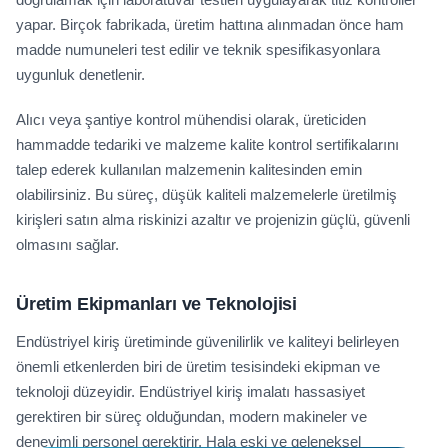
yapar. Birçok fabrikada, üretim hattına alınmadan önce ham
madde numuneleri test edilir ve teknik spesifikasyonlara
uygunluk denetlenir.
Alıcı veya şantiye kontrol mühendisi olarak, üreticiden
hammadde tedariki ve malzeme kalite kontrol sertifikalarını
talep ederek kullanılan malzemenin kalitesinden emin
olabilirsiniz. Bu süreç, düşük kaliteli malzemelerle üretilmiş
kirişleri satın alma riskinizi azaltır ve projenizin güçlü, güvenli
olmasını sağlar.
Üretim Ekipmanları ve Teknolojisi
Endüstriyel kiriş üretiminde güvenilirlik ve kaliteyi belirleyen
önemli etkenlerden biri de üretim tesisindeki ekipman ve
teknoloji düzeyidir. Endüstriyel kiriş imalatı hassasiyet
gerektiren bir süreç olduğundan, modern makineler ve
deneyimli personel gerektirir. Hala eski ve geleneksel