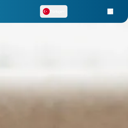
Türkçe