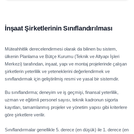
İnşaat Şirketlerinin Sınıflandırılması
Müteahhitlik derecelendirmesi olarak da bilinen bu sistem,
ülkenin Planlama ve Bütçe Kurumu (Teknik ve Altyapı İşleri
Merkezi) tarafından, inşaat, yapı ve montaj projelerinde çalışan
şirketlerin yeterlilik ve yeteneklerini değerlendirmek ve
sınıflandırmak için geliştirilmiş resmi ve yasal bir sistemdir.
Bu sınıflandırma; deneyim ve iş geçmişi, finansal yeterlilik,
uzman ve eğitimli personel sayısı, teknik kadronun sigorta
kayıtları, tamamlanmış projeler ve yönetim yapısı gibi kriterlere
göre şirketlere verilir.
Sınıflandırmalar genellikle 5. derece (en düşük) ile 1. derece (en