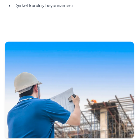
Şirket kuruluş beyannamesi