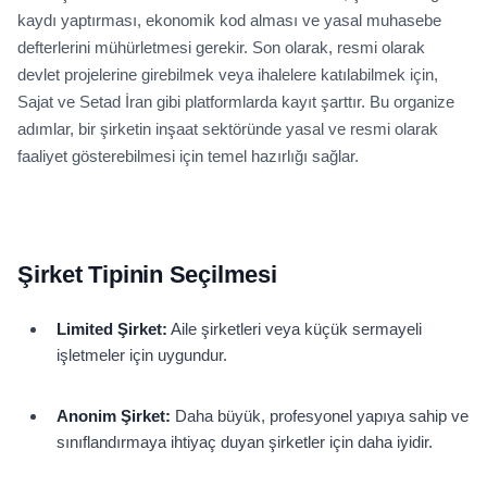
kaydı yaptırması, ekonomik kod alması ve yasal muhasebe
defterlerini mühürletmesi gerekir. Son olarak, resmi olarak
devlet projelerine girebilmek veya ihalelere katılabilmek için,
Sajat ve Setad İran gibi platformlarda kayıt şarttır. Bu organize
adımlar, bir şirketin inşaat sektöründe yasal ve resmi olarak
faaliyet gösterebilmesi için temel hazırlığı sağlar.
Şirket Tipinin Seçilmesi
Limited Şirket:
Aile şirketleri veya küçük sermayeli
işletmeler için uygundur.
Anonim Şirket:
Daha büyük, profesyonel yapıya sahip ve
sınıflandırmaya ihtiyaç duyan şirketler için daha iyidir.