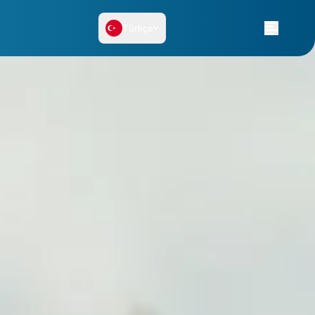
Türkçe