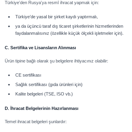
Türkiye'den Rusya'ya resmî ihracat yapmak için:
Türkiye’de yasal bir şirket kaydı yaptırmalı,
ya da üçüncü taraf dış ticaret şirketlerinin hizmetlerinden
faydalanmalısınız (özellikle küçük ölçekli işletmeler için).
C. Sertifika ve Lisansların Alınması
Ürün tipine bağlı olarak şu belgelere ihtiyacınız olabilir:
CE sertifikası
Sağlık sertifikası (gıda ürünleri için)
Kalite belgeleri (TSE, ISO vb.)
D. İhracat Belgelerinin Hazırlanması
Temel ihracat belgeleri şunlardır: