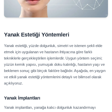
Yanak Estetiği Yöntemleri
Yanak estetiği, yüzde dolgunluk, simetri ve istenen şekli elde
etmek için uygulanan ve hastanın ihtiyacına göre farklı
tekniklerle gerçekleştirilen işlemlerdir. Uygun yöntem seçimi;
yüzün kemik yapısı, yumuşak doku kalınlığı, hastanın yaşı ve
beklenen sonuç gibi birçok faktöre bağlıdır. Aşağıda, en yaygın
ve etkili yanak estetiği yöntemlerini detaylı ve bilimsel olarak
açıklıyoruz.
Yanak İmplantları
Yanak implantları, yanağa kalıcı dolgunluk kazandırmayı