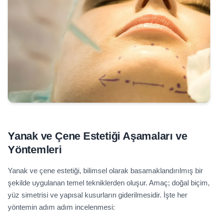
Yanak ve Çene Estetiği Aşamaları ve
Yöntemleri
Yanak ve çene estetiği, bilimsel olarak basamaklandırılmış bir
şekilde uygulanan temel tekniklerden oluşur. Amaç; doğal biçim,
yüz simetrisi ve yapısal kusurların giderilmesidir. İşte her
yöntemin adım adım incelenmesi: