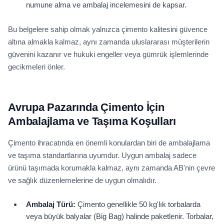
numune alma ve ambalaj incelemesini de kapsar.
Bu belgelere sahip olmak yalnızca çimento kalitesini güvence
altına almakla kalmaz, aynı zamanda uluslararası müşterilerin
güvenini kazanır ve hukuki engeller veya gümrük işlemlerinde
gecikmeleri önler.
Avrupa Pazarında Çimento İçin
Ambalajlama ve Taşıma Koşulları
Çimento ihracatında en önemli konulardan biri de ambalajlama
ve taşıma standartlarına uyumdur. Uygun ambalaj sadece
ürünü taşımada korumakla kalmaz, aynı zamanda AB'nin çevre
ve sağlık düzenlemelerine de uygun olmalıdır.
Ambalaj Türü:
Çimento genellikle 50 kg'lık torbalarda
veya büyük balyalar (Big Bag) halinde paketlenir. Torbalar,