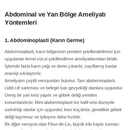
Abdominal ve Yan Bölge Ameliyatı
Yöntemleri
1. Abdominoplasti (Karın Germe)
Abdominoplasti, karın bölgesinin yeniden şekillendirilmesi için
uygulanan temel vücut şekillendirme ameliyatlarından biridir.
İşlemde fazla karın yağı ve derisi çıkarılır, zayıflamış kaslar
onarılıp sıkılaştırılır.
Ameliyatın çeşitli versiyonları bulunur. Tam abdominoplasti,
ciddi cilt sarkması ve belirgin kas gevşekliği olanlara uygundur.
Geniş bir yan kesi yapılır ve göbek deliği yeniden
konumlandırılır. Mini-abdominoplasti ise hafif-orta düzeyde
sarkıklığı olanlar için uygundur, kesi küçüktür, genellikle göbek
deliği taşınmaz ve iyileşme daha hızlıdır.
Bir diğer versiyon olan Fleur-de-Lis, büyük kilo kaybı sonrası