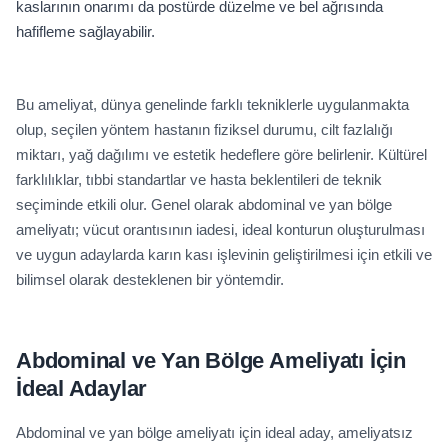
kaslarının onarımı da postürde düzelme ve bel ağrısında
hafifleme sağlayabilir.
Bu ameliyat, dünya genelinde farklı tekniklerle uygulanmakta
olup, seçilen yöntem hastanın fiziksel durumu, cilt fazlalığı
miktarı, yağ dağılımı ve estetik hedeflere göre belirlenir. Kültürel
farklılıklar, tıbbi standartlar ve hasta beklentileri de teknik
seçiminde etkili olur. Genel olarak abdominal ve yan bölge
ameliyatı; vücut orantısının iadesi, ideal konturun oluşturulması
ve uygun adaylarda karın kası işlevinin geliştirilmesi için etkili ve
bilimsel olarak desteklenen bir yöntemdir.
Abdominal ve Yan Bölge Ameliyatı İçin
İdeal Adaylar
Abdominal ve yan bölge ameliyatı için ideal aday, ameliyatsız