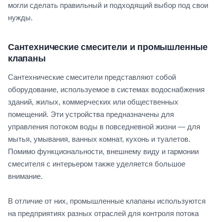
могли сделать правильный и подходящий выбор под свои
нужды.
Сантехнические смесители и промышленные
клапаны
Сантехнические смесители представляют собой
оборудование, используемое в системах водоснабжения
зданий, жилых, коммерческих или общественных
помещений. Эти устройства предназначены для
управления потоком воды в повседневной жизни — для
мытья, умывания, ванных комнат, кухонь и туалетов.
Помимо функциональности, внешнему виду и гармонии
смесителя с интерьером также уделяется большое
внимание.
В отличие от них, промышленные клапаны используются
на предприятиях разных отраслей для контроля потока