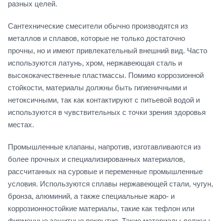
разных целей.
Сантехнические смесители обычно производятся из
металлов и сплавов, которые не только достаточно
прочны, но и имеют привлекательный внешний вид. Часто
используются латунь, хром, нержавеющая сталь и
высококачественные пластмассы. Помимо коррозионной
стойкости, материалы должны быть гигиеничными и
нетоксичными, так как контактируют с питьевой водой и
используются в чувствительных с точки зрения здоровья
местах.
Промышленные клапаны, напротив, изготавливаются из
более прочных и специализированных материалов,
рассчитанных на суровые и переменные промышленные
условия. Используются сплавы нержавеющей стали, чугун,
бронза, алюминий, а также специальные жаро- и
коррозионностойкие материалы, такие как тефлон или
фирменные защитные покрытия. Такие материалы должны