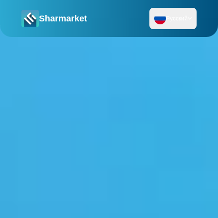
Sharmarket
Русский