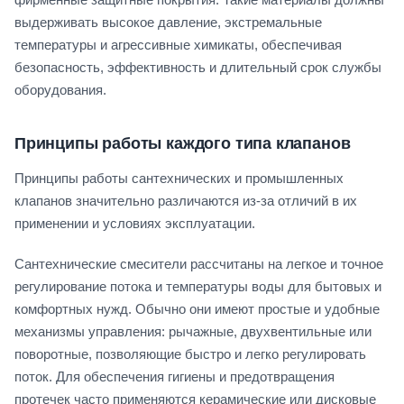
выдерживать высокое давление, экстремальные
температуры и агрессивные химикаты, обеспечивая
безопасность, эффективность и длительный срок службы
оборудования.
Принципы работы каждого типа клапанов
Принципы работы сантехнических и промышленных
клапанов значительно различаются из-за отличий в их
применении и условиях эксплуатации.
Сантехнические смесители рассчитаны на легкое и точное
регулирование потока и температуры воды для бытовых и
комфортных нужд. Обычно они имеют простые и удобные
механизмы управления: рычажные, двухвентильные или
поворотные, позволяющие быстро и легко регулировать
поток. Для обеспечения гигиены и предотвращения
протечек часто применяются керамические или дисковые