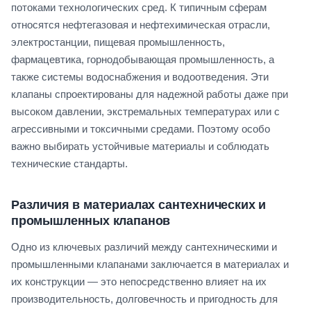
потоками технологических сред. К типичным сферам
относятся нефтегазовая и нефтехимическая отрасли,
электростанции, пищевая промышленность,
фармацевтика, горнодобывающая промышленность, а
также системы водоснабжения и водоотведения. Эти
клапаны спроектированы для надежной работы даже при
высоком давлении, экстремальных температурах или с
агрессивными и токсичными средами. Поэтому особо
важно выбирать устойчивые материалы и соблюдать
технические стандарты.
Различия в материалах сантехнических и
промышленных клапанов
Одно из ключевых различий между сантехническими и
промышленными клапанами заключается в материалах и
их конструкции — это непосредственно влияет на их
производительность, долговечность и пригодность для