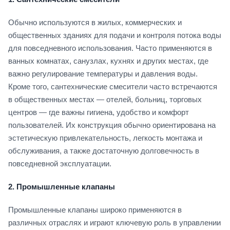
Обычно используются в жилых, коммерческих и
общественных зданиях для подачи и контроля потока воды
для повседневного использования. Часто применяются в
ванных комнатах, санузлах, кухнях и других местах, где
важно регулирование температуры и давления воды.
Кроме того, сантехнические смесители часто встречаются
в общественных местах — отелей, больниц, торговых
центров — где важны гигиена, удобство и комфорт
пользователей. Их конструкция обычно ориентирована на
эстетическую привлекательность, легкость монтажа и
обслуживания, а также достаточную долговечность в
повседневной эксплуатации.
2.
Промышленные клапаны
Промышленные клапаны широко применяются в
различных отраслях и играют ключевую роль в управлении