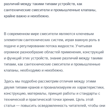
различий между такими типами устройств, как
сантехнические смесители и промышленные клапаны,
крайне важно и неизбежно.
В современном мире смесители являются ключевым
элементом сантехнических систем, играя важную роль в
подаче и регулировании потока жидкости. Учитывая
огромное разнообразие областей применения, конструкций
и функций этих устройств, знание различий между такими
типами, как сантехнические смесители и промышленные
клапаны, необходимо и неизбежно.
Здесь мы подробно рассмотрим отличия между этими
двумя типами кранов и проанализируем их характеристики,
конструкцию, материалы, принцип работы и стандарты с
технической и практической точки зрения. Цель этой
статьи — повысить осведомленность читателей, чтобы они