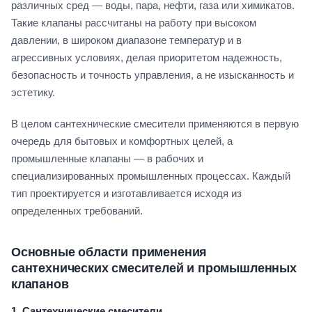
различных сред — воды, пара, нефти, газа или химикатов.
Такие клапаны рассчитаны на работу при высоком
давлении, в широком диапазоне температур и в
агрессивных условиях, делая приоритетом надежность,
безопасность и точность управления, а не изысканность и
эстетику.
В целом сантехнические смесители применяются в первую
очередь для бытовых и комфортных целей, а
промышленные клапаны — в рабочих и
специализированных промышленных процессах. Каждый
тип проектируется и изготавливается исходя из
определенных требований.
Основные области применения
сантехнических смесителей и промышленных
клапанов
1.
Сантехнические смесители