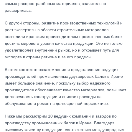
самых распространённых материалов, значительно
расширилась.
С другой стороны, развитие производственных технологий и
рост экспертизы в области строительных материалов
позволили иранским производителям промышленных балок
достичь мирового уровня качества продукции. Это не только
удовлетворяет внутренний рынок, но и открывает путь для
экспорта в страны региона и за его пределы.
В этом контексте ознакомление и представление ведущих
производителей промышленных двутавровых балок в Иране
имеет большое значение, поскольку выбор надёжного
производителя обеспечивает качество материалов, повышает
долговечность конструкции и снижает расходы на
обслуживание и ремонт в долгосрочной перспективе.
Ниже мы рассмотрим 10 ведущих компаний и заводов по
производству промышленных балок в Иране. Благодаря
высокому качеству продукции, соответствию международным