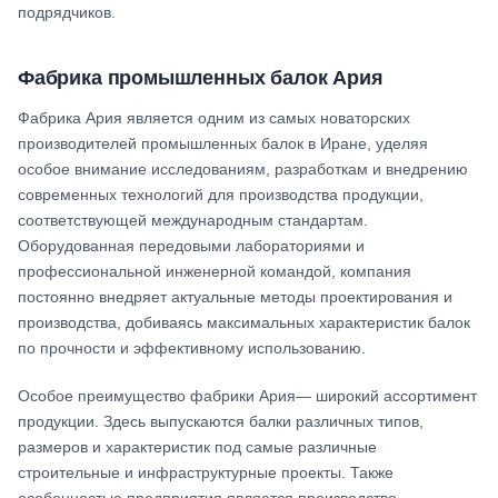
подрядчиков.
Фабрика промышленных балок Ария
Фабрика Ария является одним из самых новаторских
производителей промышленных балок в Иране, уделяя
особое внимание исследованиям, разработкам и внедрению
современных технологий для производства продукции,
соответствующей международным стандартам.
Оборудованная передовыми лабораториями и
профессиональной инженерной командой, компания
постоянно внедряет актуальные методы проектирования и
производства, добиваясь максимальных характеристик балок
по прочности и эффективному использованию.
Особое преимущество фабрики Ария— широкий ассортимент
продукции. Здесь выпускаются балки различных типов,
размеров и характеристик под самые различные
строительные и инфраструктурные проекты. Также