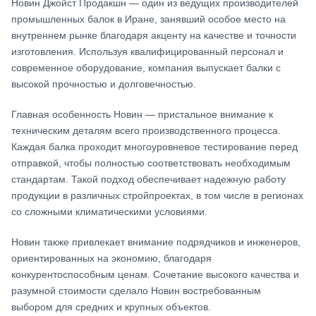
Новин Джойст Продакшн — один из ведущих производителей
промышленных балок в Иране, занявший особое место на
внутреннем рынке благодаря акценту на качестве и точности
изготовления. Используя квалифицированный персонал и
современное оборудование, компания выпускает балки с
высокой прочностью и долговечностью.
Главная особенность Новин — пристальное внимание к
техническим деталям всего производственного процесса.
Каждая балка проходит многоуровневое тестирование перед
отправкой, чтобы полностью соответствовать необходимым
стандартам. Такой подход обеспечивает надежную работу
продукции в различных стройпроектах, в том числе в регионах
со сложными климатическими условиями.
Новин также привлекает внимание подрядчиков и инженеров,
ориентированных на экономию, благодаря
конкурентоспособным ценам. Сочетание высокого качества и
разумной стоимости сделало Новин востребованным
выбором для средних и крупных объектов.