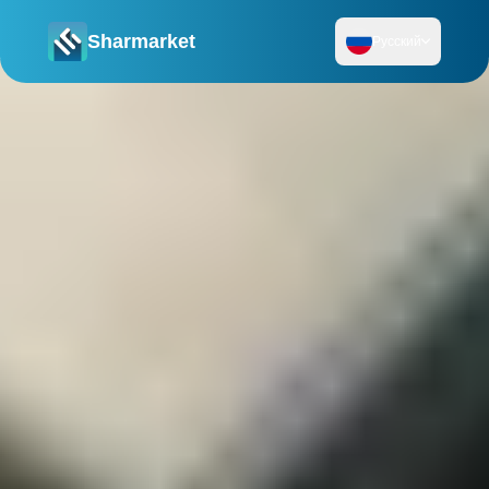
Sharmarket
Русский