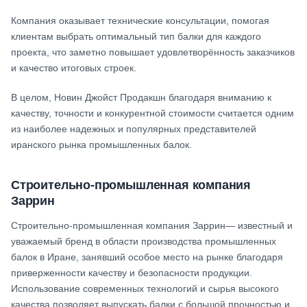
Компания оказывает технические консультации, помогая
клиентам выбрать оптимальный тип балки для каждого
проекта, что заметно повышает удовлетворённость заказчиков
и качество итоговых строек.
В целом, Новин Джойст Продакшн благодаря вниманию к
качеству, точности и конкурентной стоимости считается одним
из наиболее надежных и популярных представителей
иранского рынка промышленных балок.
Строительно-промышленная компания
Заррин
Строительно-промышленная компания Заррин— известный и
уважаемый бренд в области производства промышленных
балок в Иране, занявший особое место на рынке благодаря
приверженности качеству и безопасности продукции.
Использование современных технологий и сырья высокого
качества позволяет выпускать балки с большой прочностью и