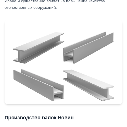
Ирана и существенно влияет на повышение качества
отечественных сооружений.
Производство балок Новин