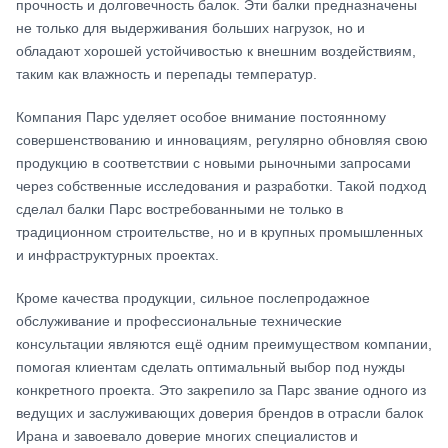
прочность и долговечность балок. Эти балки предназначены
не только для выдерживания больших нагрузок, но и
обладают хорошей устойчивостью к внешним воздействиям,
таким как влажность и перепады температур.
Компания Парс уделяет особое внимание постоянному
совершенствованию и инновациям, регулярно обновляя свою
продукцию в соответствии с новыми рыночными запросами
через собственные исследования и разработки. Такой подход
сделал балки Парс востребованными не только в
традиционном строительстве, но и в крупных промышленных
и инфраструктурных проектах.
Кроме качества продукции, сильное послепродажное
обслуживание и профессиональные технические
консультации являются ещё одним преимуществом компании,
помогая клиентам сделать оптимальный выбор под нужды
конкретного проекта. Это закрепило за Парс звание одного из
ведущих и заслуживающих доверия брендов в отрасли балок
Ирана и завоевало доверие многих специалистов и