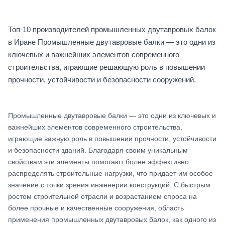
Топ-10 производителей промышленных двутавровых балок
в Иране Промышленные двутавровые балки — это одни из
ключевых и важнейших элементов современного
строительства, играющие решающую роль в повышении
прочности, устойчивости и безопасности сооружений.
Промышленные двутавровые балки — это одни из ключевых и
важнейших элементов современного строительства,
играющие важную роль в повышении прочности, устойчивости
и безопасности зданий. Благодаря своим уникальным
свойствам эти элементы помогают более эффективно
распределять строительные нагрузки, что придает им особое
значение с точки зрения инженерии конструкций. С быстрым
ростом строительной отрасли и возрастанием спроса на
более прочные и качественные сооружения, область
применения промышленных двутавровых балок, как одного из