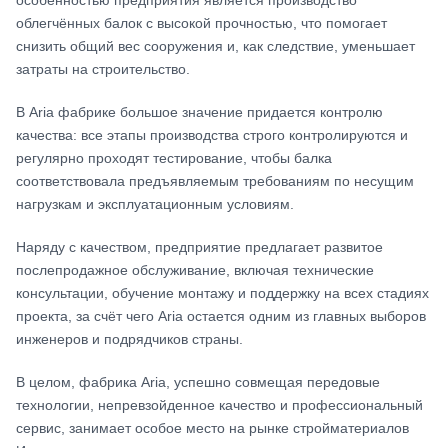
особенностью предприятия является производство
облегчённых балок с высокой прочностью, что помогает
снизить общий вес сооружения и, как следствие, уменьшает
затраты на строительство.
В Aria фабрике большое значение придается контролю
качества: все этапы производства строго контролируются и
регулярно проходят тестирование, чтобы балка
соответствовала предъявляемым требованиям по несущим
нагрузкам и эксплуатационным условиям.
Наряду с качеством, предприятие предлагает развитое
послепродажное обслуживание, включая технические
консультации, обучение монтажу и поддержку на всех стадиях
проекта, за счёт чего Aria остается одним из главных выборов
инженеров и подрядчиков страны.
В целом, фабрика Aria, успешно совмещая передовые
технологии, непревзойденное качество и профессиональный
сервис, занимает особое место на рынке стройматериалов