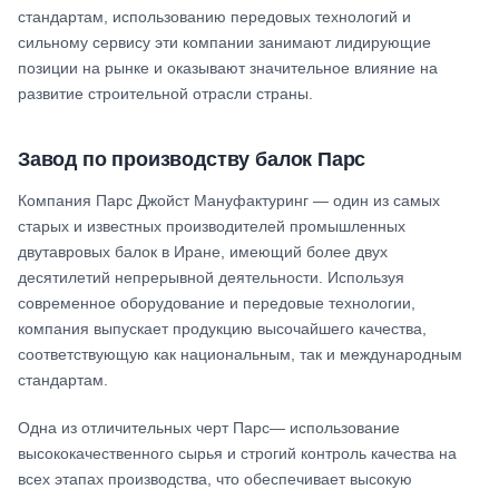
стандартам, использованию передовых технологий и
сильному сервису эти компании занимают лидирующие
позиции на рынке и оказывают значительное влияние на
развитие строительной отрасли страны.
Завод по производству балок Парс
Компания Парс Джойст Мануфактуринг — один из самых
старых и известных производителей промышленных
двутавровых балок в Иране, имеющий более двух
десятилетий непрерывной деятельности. Используя
современное оборудование и передовые технологии,
компания выпускает продукцию высочайшего качества,
соответствующую как национальным, так и международным
стандартам.
Одна из отличительных черт Парс— использование
высококачественного сырья и строгий контроль качества на
всех этапах производства, что обеспечивает высокую