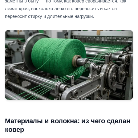
заметны в быту — по тому, как ковер сворачивается, как
лежат края, насколько легко его переносить и как он
переносит стирку и длительные нагрузки.
Материалы и волокна: из чего сделан
ковер