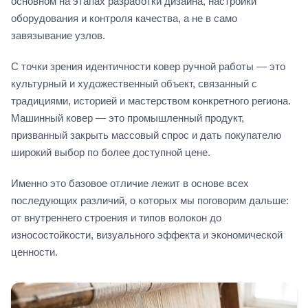
основном на этапах разработки дизайна, настройки
оборудования и контроля качества, а не в само
завязывание узлов.
С точки зрения идентичности ковер ручной работы — это
культурный и художественный объект, связанный с
традициями, историей и мастерством конкретного региона.
Машинный ковер — это промышленный продукт,
призванный закрыть массовый спрос и дать покупателю
широкий выбор по более доступной цене.
Именно это базовое отличие лежит в основе всех
последующих различий, о которых мы поговорим дальше:
от внутреннего строения и типов волокон до
износостойкости, визуального эффекта и экономической
ценности.