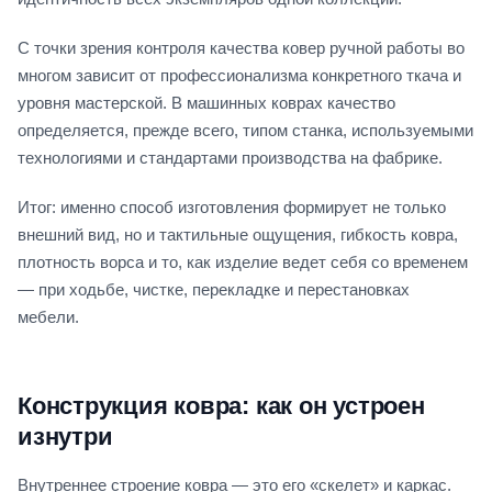
С точки зрения контроля качества ковер ручной работы во
многом зависит от профессионализма конкретного ткача и
уровня мастерской. В машинных коврах качество
определяется, прежде всего, типом станка, используемыми
технологиями и стандартами производства на фабрике.
Итог: именно способ изготовления формирует не только
внешний вид, но и тактильные ощущения, гибкость ковра,
плотность ворса и то, как изделие ведет себя со временем
— при ходьбе, чистке, перекладке и перестановках
мебели.
Конструкция ковра: как он устроен
изнутри
Внутреннее строение ковра — это его «скелет» и каркас.