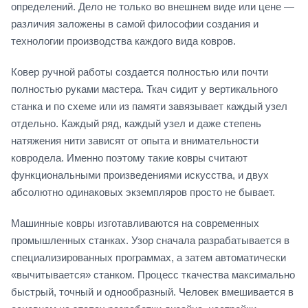
определений. Дело не только во внешнем виде или цене —
различия заложены в самой философии создания и
технологии производства каждого вида ковров.
Ковер ручной работы создается полностью или почти
полностью руками мастера. Ткач сидит у вертикального
станка и по схеме или из памяти завязывает каждый узел
отдельно. Каждый ряд, каждый узел и даже степень
натяжения нити зависят от опыта и внимательности
ковродела. Именно поэтому такие ковры считают
функциональными произведениями искусства, и двух
абсолютно одинаковых экземпляров просто не бывает.
Машинные ковры изготавливаются на современных
промышленных станках. Узор сначала разрабатывается в
специализированных программах, а затем автоматически
«вычитывается» станком. Процесс ткачества максимально
быстрый, точный и однообразный. Человек вмешивается в