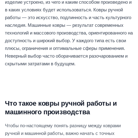
изделие устроено, из чего и каким способом произведено и
в каких условиях будет использоваться. Ковры ручной
работы — это искусство, подлинность и часть культурного
наследия. Машинные ковры — результат современных
технологий и массового производства, ориентированного на
доступность и широкий выбор. У каждого типа есть свои
плюсы, ограничения и оптимальные сферы применения.
Неверный выбор часто оборачивается разочарованием и
скрытыми затратами в будущем.
Что такое ковры ручной работы и
машинного производства
Чтобы по‑настоящему понять разницу между коврами
ручной и машинной работы, важно начать с точных