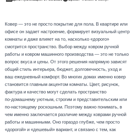
Ковер — это не просто покрытие для пола. В квартире или
офисе он задает настроение, формирует визуальный центр
комнаты и даже влияет на то, насколько «дорого»
смотрится пространство. Выбор между ковром ручной
работы и ковром машинного производства — это не только
вопрос вкуса и цены. От этого решения напрямую зависят
общий стиль интерьера, бюджет, долговечность, уход и
ваш ежедневный комфорт. Во многих домах именно ковер
становится главным акцентом комнаты. Цвет, рисунок,
фактура и качество могут сделать пространство
по‑домашнему уютным, строгим и представительским или
по‑настоящему роскошным. Поэтому важно понимать, в
чем именно заключается различие между коврами ручной
работы и машинными. Оно гораздо глубже, чем просто
«дорогой» и «дешевый» вариант, и связано с тем, как