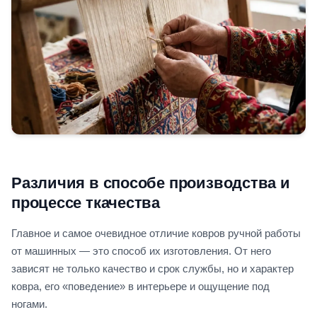
Различия в способе производства и
процессе ткачества
Главное и самое очевидное отличие ковров ручной работы
от машинных — это способ их изготовления. От него
зависят не только качество и срок службы, но и характер
ковра, его «поведение» в интерьере и ощущение под
ногами.