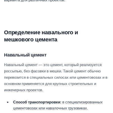
Определение навального и
мешкового цемента
Навальный цемент
Навальный цемент — это цемент, который реализуется
россыпью, без фасовки в мешки. Такой цемент обычно
перевозится в специальных силосах или цементовозах и в
основном применяется для крупных строительных и
инженерных проектов.
Способ транспортировки
: в специализированных
цементовозах или навалочных грузовиках.