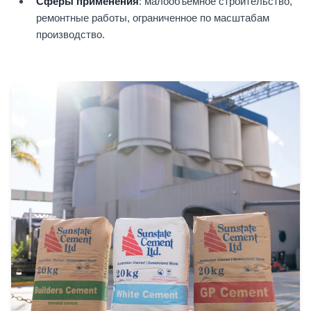
Сферы применения
: малообъёмное строительство,
ремонтные работы, ограниченное по масштабам
производство.