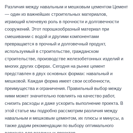
Различия между навальным и мешковым цементом Цемент
— один из важнейших строительных материалов,
играющий ключевую роль в прочности и долговечности
сооружений. Этот порошкообразный материал при
смешивании с водой и другими компонентами
превращается в прочный и долговечный продукт,
используемый в строительстве, гражданском
строительстве, производстве железобетонных изделий и
многих других сферах. Сегодня на рынке цемент
представлен в двух основных формах: навальный и
мешковой. Каждая форма имеет свои особенности,
преимущества и ограничения. Правильный выбор между
ними может значительно повлиять на качество работ,
снизить расходы и даже ускорить выполнение проекта. В
этой статье мы подробно рассмотрим различия между
навальным и мешковым цементом, их плюсы и минусы, а
также дадим рекомендации по выбору оптимального
варианта для различных проектов.