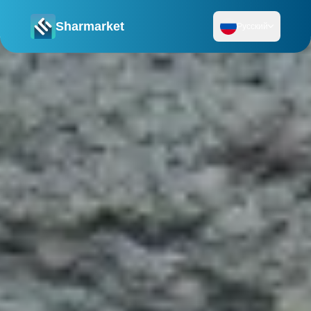
Sharmarket
Русский