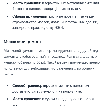
Место хранения
: в герметичных металлических или
бетонных силосах, защищённых от влаги.
Сферы применения
: крупные проекты, такие как
строительство мостов, дамб, многоэтажных зданий,
заводов по производству ЖБИ.
Мешковой цемент
Мешковой цемент — это портландцемент или другой вид
цемента, расфасованный и продающийся в стандартных
мешках (обычно по 50 кг). Такой цемент преимущественно
используют для небольших и ограниченных по объёму
работ.
Способ транспортировки
: мешки с цементом
доставляются вручную или на погрузчике.
Место хранения
: в сухом складе, вдали от влаги.