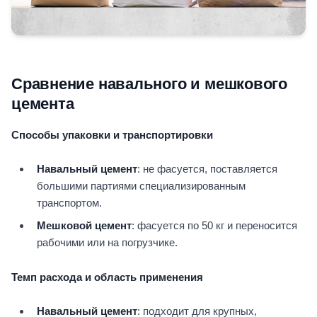
Сравнение навального и мешкового
цемента
Способы упаковки и транспортировки
Навальный цемент
: не фасуется, поставляется
большими партиями специализированным
транспортом.
Мешковой цемент
: фасуется по 50 кг и переносится
рабочими или на погрузчике.
Темп расхода и область применения
Навальный цемент
: подходит для крупных,