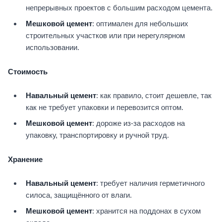
непрерывных проектов с большим расходом цемента.
Мешковой цемент
: оптимален для небольших
строительных участков или при нерегулярном
использовании.
Стоимость
Навальный цемент
: как правило, стоит дешевле, так
как не требует упаковки и перевозится оптом.
Мешковой цемент
: дороже из-за расходов на
упаковку, транспортировку и ручной труд.
Хранение
Навальный цемент
: требует наличия герметичного
силоса, защищённого от влаги.
Мешковой цемент
: хранится на поддонах в сухом