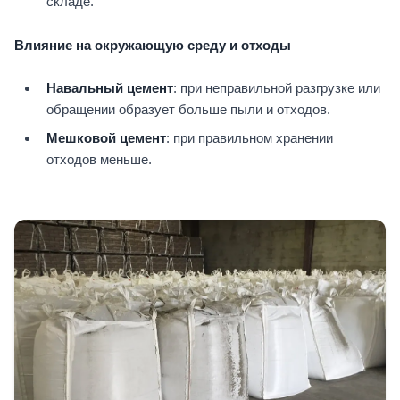
складе.
Влияние на окружающую среду и отходы
Навальный цемент
: при неправильной разгрузке или
обращении образует больше пыли и отходов.
Мешковой цемент
: при правильном хранении
отходов меньше.