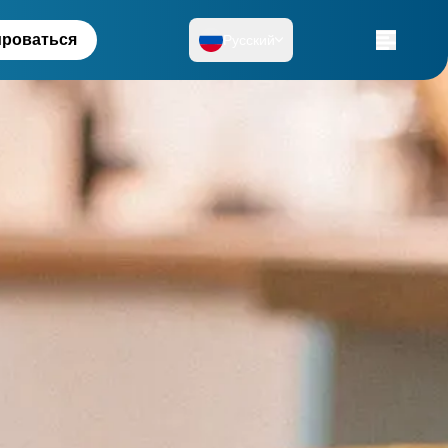
ироваться
Русский