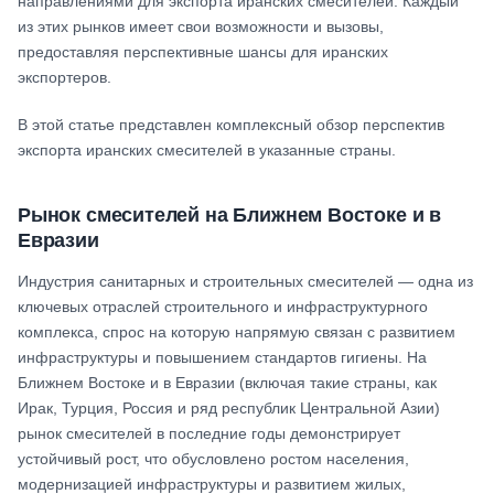
направлениями для экспорта иранских смесителей. Каждый
из этих рынков имеет свои возможности и вызовы,
предоставляя перспективные шансы для иранских
экспортеров.
В этой статье представлен комплексный обзор перспектив
экспорта иранских смесителей в указанные страны.
Рынок смесителей на Ближнем Востоке и в
Евразии
Индустрия санитарных и строительных смесителей — одна из
ключевых отраслей строительного и инфраструктурного
комплекса, спрос на которую напрямую связан с развитием
инфраструктуры и повышением стандартов гигиены. На
Ближнем Востоке и в Евразии (включая такие страны, как
Ирак, Турция, Россия и ряд республик Центральной Азии)
рынок смесителей в последние годы демонстрирует
устойчивый рост, что обусловлено ростом населения,
модернизацией инфраструктуры и развитием жилых,