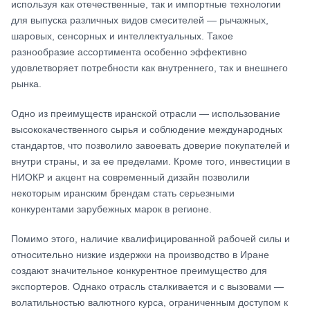
используя как отечественные, так и импортные технологии
для выпуска различных видов смесителей — рычажных,
шаровых, сенсорных и интеллектуальных. Такое
разнообразие ассортимента особенно эффективно
удовлетворяет потребности как внутреннего, так и внешнего
рынка.
Одно из преимуществ иранской отрасли — использование
высококачественного сырья и соблюдение международных
стандартов, что позволило завоевать доверие покупателей и
внутри страны, и за ее пределами. Кроме того, инвестиции в
НИОКР и акцент на современный дизайн позволили
некоторым иранским брендам стать серьезными
конкурентами зарубежных марок в регионе.
Помимо этого, наличие квалифицированной рабочей силы и
относительно низкие издержки на производство в Иране
создают значительное конкурентное преимущество для
экспортеров. Однако отрасль сталкивается и с вызовами —
волатильностью валютного курса, ограниченным доступом к