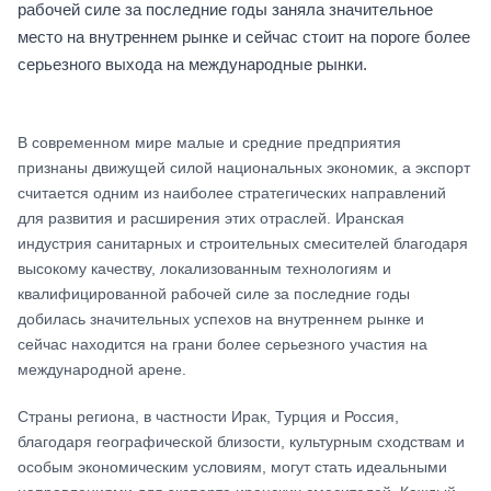
рабочей силе за последние годы заняла значительное
место на внутреннем рынке и сейчас стоит на пороге более
серьезного выхода на международные рынки.
В современном мире малые и средние предприятия
признаны движущей силой национальных экономик, а экспорт
считается одним из наиболее стратегических направлений
для развития и расширения этих отраслей. Иранская
индустрия санитарных и строительных смесителей благодаря
высокому качеству, локализованным технологиям и
квалифицированной рабочей силе за последние годы
добилась значительных успехов на внутреннем рынке и
сейчас находится на грани более серьезного участия на
международной арене.
Страны региона, в частности Ирак, Турция и Россия,
благодаря географической близости, культурным сходствам и
особым экономическим условиям, могут стать идеальными