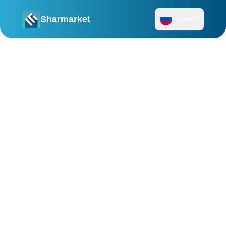
Sharmarket
Русский