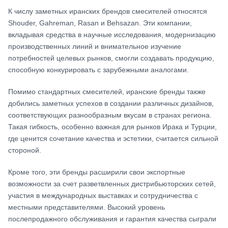
К числу заметных иранских брендов смесителей относятся
Shouder, Gahreman, Rasan и Behsazan. Эти компании,
вкладывая средства в научные исследования, модернизацию
производственных линий и внимательное изучение
потребностей целевых рынков, смогли создавать продукцию,
способную конкурировать с зарубежными аналогами.
Помимо стандартных смесителей, иранские бренды также
добились заметных успехов в создании различных дизайнов,
соответствующих разнообразным вкусам в странах региона.
Такая гибкость, особенно важная для рынков Ирака и Турции,
где ценится сочетание качества и эстетики, считается сильной
стороной.
Кроме того, эти бренды расширили свои экспортные
возможности за счет разветвленных дистрибьюторских сетей,
участия в международных выставках и сотрудничества с
местными представителями. Высокий уровень
послепродажного обслуживания и гарантия качества сыграли