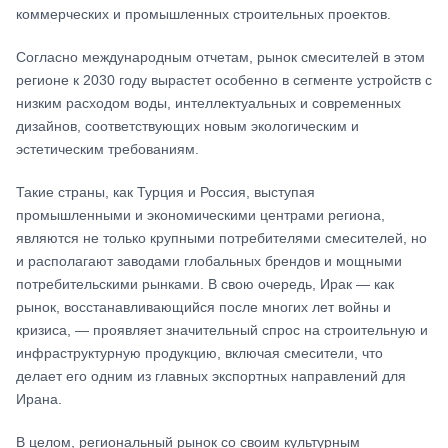
коммерческих и промышленных строительных проектов.
Согласно международным отчетам, рынок смесителей в этом
регионе к 2030 году вырастет особенно в сегменте устройств с
низким расходом воды, интеллектуальных и современных
дизайнов, соответствующих новым экологическим и
эстетическим требованиям.
Такие страны, как Турция и Россия, выступая
промышленными и экономическими центрами региона,
являются не только крупными потребителями смесителей, но
и располагают заводами глобальных брендов и мощными
потребительскими рынками. В свою очередь, Ирак — как
рынок, восстанавливающийся после многих лет войны и
кризиса, — проявляет значительный спрос на строительную и
инфраструктурную продукцию, включая смесители, что
делает его одним из главных экспортных направлений для
Ирана.
В целом, региональный рынок со своим культурным