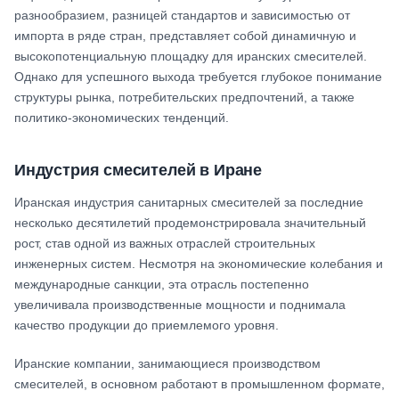
разнообразием, разницей стандартов и зависимостью от
импорта в ряде стран, представляет собой динамичную и
высокопотенциальную площадку для иранских смесителей.
Однако для успешного выхода требуется глубокое понимание
структуры рынка, потребительских предпочтений, а также
политико-экономических тенденций.
Индустрия смесителей в Иране
Иранская индустрия санитарных смесителей за последние
несколько десятилетий продемонстрировала значительный
рост, став одной из важных отраслей строительных
инженерных систем. Несмотря на экономические колебания и
международные санкции, эта отрасль постепенно
увеличивала производственные мощности и поднимала
качество продукции до приемлемого уровня.
Иранские компании, занимающиеся производством
смесителей, в основном работают в промышленном формате,