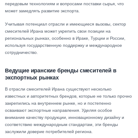
передовым технологиям и вопросами поставки сырья, что
может замедлять развитие экспорта.
Учитывая потенциал отрасли и имеющиеся вызовы, сектор
смесителей Ирана может укрепить свои позиции на
региональных рынках, особенно в Ираке, Турции и России,
используя государственную поддержку и международное
сотрудничество.
Ведущие иранские бренды смесителей в
экспортных рынках
В отрасли смесителей Ирана существуют несколько
известных и авторитетных брендов, которые не только прочно
закрепились на внутреннем рынке, но и постепенно
осваивают экспортные направления. Уделяя особое
внимание качеству продукции, инновационному дизайну и
соответствию международным стандартам, эти бренды
заслужили доверие потребителей региона.