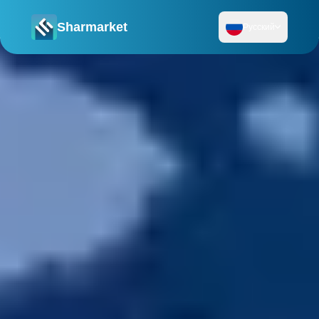
Sharmarket
Русский