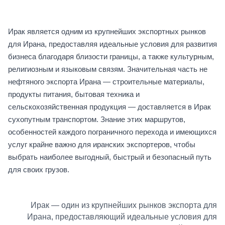
Ирак является одним из крупнейших экспортных рынков
для Ирана, предоставляя идеальные условия для развития
бизнеса благодаря близости границы, а также культурным,
религиозным и языковым связям. Значительная часть не
нефтяного экспорта Ирана — строительные материалы,
продукты питания, бытовая техника и
сельскохозяйственная продукция — доставляется в Ирак
сухопутным транспортом. Знание этих маршрутов,
особенностей каждого пограничного перехода и имеющихся
услуг крайне важно для иранских экспортеров, чтобы
выбрать наиболее выгодный, быстрый и безопасный путь
для своих грузов.
Ирак — один из крупнейших рынков экспорта для
Ирана, предоставляющий идеальные условия для