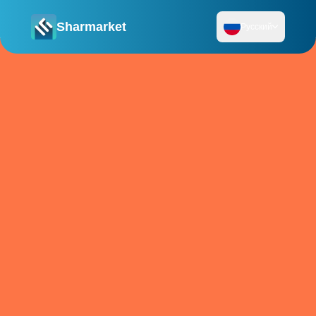
Sharmarket
Русский