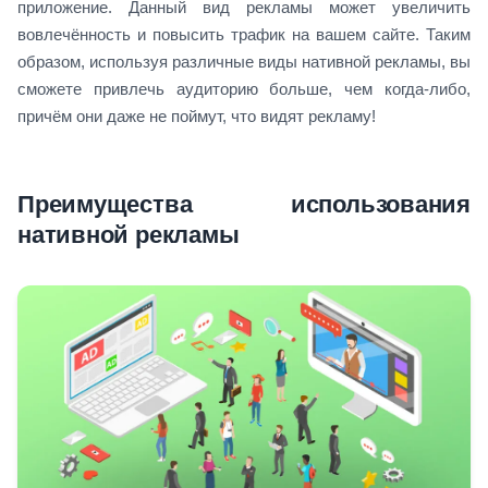
приложение. Данный вид рекламы может увеличить
вовлечённость и повысить трафик на вашем сайте. Таким
образом, используя различные виды нативной рекламы, вы
сможете привлечь аудиторию больше, чем когда-либо,
причём они даже не поймут, что видят рекламу!
Преимущества использования
нативной рекламы