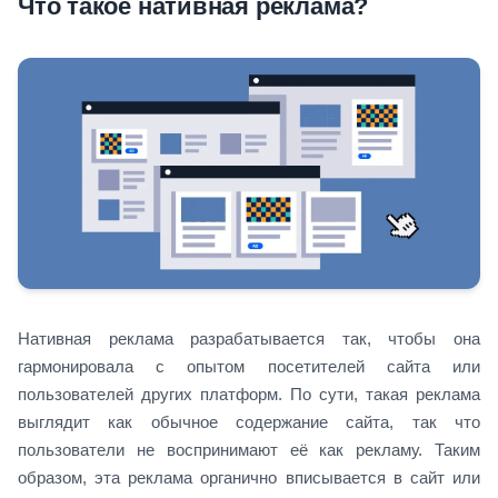
Что такое нативная реклама?
Нативная реклама разрабатывается так, чтобы она
гармонировала с опытом посетителей сайта или
пользователей других платформ. По сути, такая реклама
выглядит как обычное содержание сайта, так что
пользователи не воспринимают её как рекламу. Таким
образом, эта реклама органично вписывается в сайт или