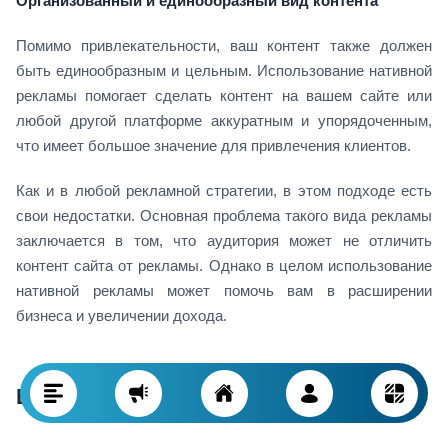
Организованный и единообразный вид контента
Помимо привлекательности, ваш контент также должен
быть единообразным и цельным. Использование нативной
рекламы помогает сделать контент на вашем сайте или
любой другой платформе аккуратным и упорядоченным,
что имеет большое значение для привлечения клиентов.
Как и в любой рекламной стратегии, в этом подходе есть
свои недостатки. Основная проблема такого вида рекламы
заключается в том, что аудитория может не отличить
контент сайта от рекламы. Однако в целом использование
нативной рекламы может помочь вам в расширении
бизнеса и увеличении дохода.
Виды нативной рекламы