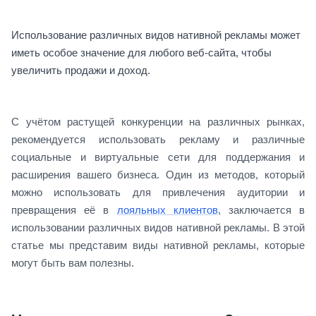
Использование различных видов нативной рекламы может
иметь особое значение для любого веб-сайта, чтобы
увеличить продажи и доход.
С учётом растущей конкуренции на различных рынках,
рекомендуется использовать рекламу и различные
социальные и виртуальные сети для поддержания и
расширения вашего бизнеса. Один из методов, который
можно использовать для привлечения аудитории и
превращения её в
лояльных клиентов
, заключается в
использовании различных видов нативной рекламы. В этой
статье мы представим виды нативной рекламы, которые
могут быть вам полезны.