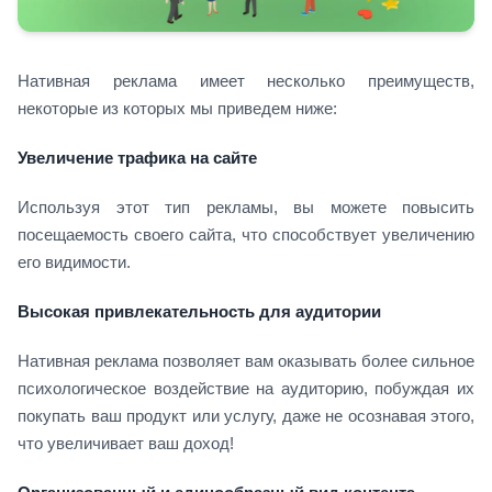
Нативная реклама имеет несколько преимуществ,
некоторые из которых мы приведем ниже:
Увеличение трафика на сайте
Используя этот тип рекламы, вы можете повысить
посещаемость своего сайта, что способствует увеличению
его видимости.
Высокая привлекательность для аудитории
Нативная реклама позволяет вам оказывать более сильное
психологическое воздействие на аудиторию, побуждая их
покупать ваш продукт или услугу, даже не осознавая этого,
что увеличивает ваш доход!