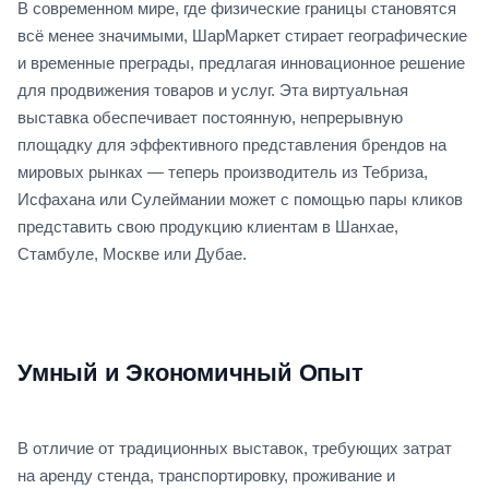
В современном мире, где физические границы становятся
всё менее значимыми, ШарМаркет стирает географические
и временные преграды, предлагая инновационное решение
для продвижения товаров и услуг. Эта виртуальная
выставка обеспечивает постоянную, непрерывную
площадку для эффективного представления брендов на
мировых рынках — теперь производитель из Тебриза,
Исфахана или Сулеймании может с помощью пары кликов
представить свою продукцию клиентам в Шанхае,
Стамбуле, Москве или Дубае.
Умный и Экономичный Опыт
В отличие от традиционных выставок, требующих затрат
на аренду стенда, транспортировку, проживание и