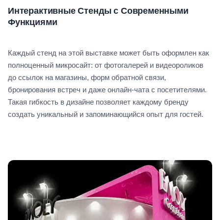
Интерактивные Стенды с Современными
Функциями
Каждый стенд на этой выставке может быть оформлен как
полноценный микросайт: от фотогалерей и видеороликов
до ссылок на магазины, форм обратной связи,
бронирования встреч и даже онлайн-чата с посетителями.
Такая гибкость в дизайне позволяет каждому бренду
создать уникальный и запоминающийся опыт для гостей.