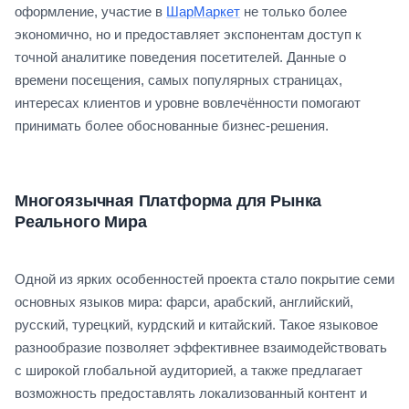
оформление, участие в
ШарМаркет
не только более
экономично, но и предоставляет экспонентам доступ к
точной аналитике поведения посетителей. Данные о
времени посещения, самых популярных страницах,
интересах клиентов и уровне вовлечённости помогают
принимать более обоснованные бизнес-решения.
Многоязычная Платформа для Рынка
Реального Мира
Одной из ярких особенностей проекта стало покрытие семи
основных языков мира: фарси, арабский, английский,
русский, турецкий, курдский и китайский. Такое языковое
разнообразие позволяет эффективнее взаимодействовать
с широкой глобальной аудиторией, а также предлагает
возможность предоставлять локализованный контент и