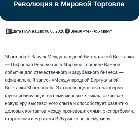
Революция в Мировой Торговле
Дата Публикации: 08.08.2026
Время Чтения: 6 Минут
Sharmarket: Запуск Международной Виртуальной Выставки
— Цифровая Революция в Мировой Торговле Важное
событие для отечественного и зарубежного бизнеса —
официальный запуск «Международной Виртуальной
Выставки Sharmarket». Эта инновационная платформа,
функционирующая на семи мировых языках, открывает
новую эру выставочного опыта и способствует развитию
деловых контактов между производителями, экспортёрами,
стартапами и игроками B2B рынка по всему миру.