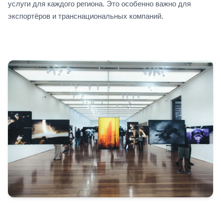
услуги для каждого региона. Это особенно важно для
экспортёров и транснациональных компаний.