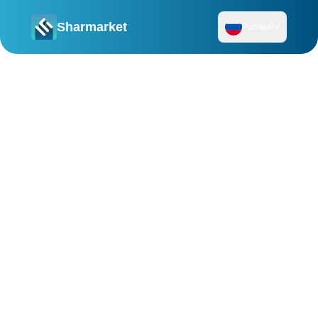
Sharmarket
Русский