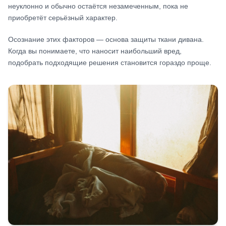
неуклонно и обычно остаётся незамеченным, пока не
приобретёт серьёзный характер.
Осознание этих факторов — основа защиты ткани дивана.
Когда вы понимаете, что наносит наибольший вред,
подобрать подходящие решения становится гораздо проще.