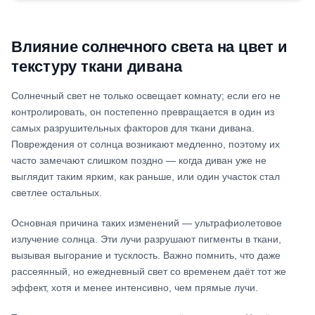
Влияние солнечного света на цвет и
текстуру ткани дивана
Солнечный свет не только освещает комнату; если его не
контролировать, он постепенно превращается в один из
самых разрушительных факторов для ткани дивана.
Повреждения от солнца возникают медленно, поэтому их
часто замечают слишком поздно — когда диван уже не
выглядит таким ярким, как раньше, или один участок стал
светлее остальных.
Основная причина таких изменений — ультрафиолетовое
излучение солнца. Эти лучи разрушают пигменты в ткани,
вызывая выгорание и тусклость. Важно помнить, что даже
рассеянный, но ежедневный свет со временем даёт тот же
эффект, хотя и менее интенсивно, чем прямые лучи.