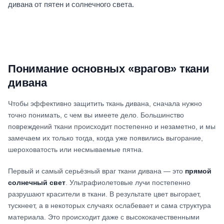
дивана от пятен и солнечного света.
Понимание основных «врагов» ткани
дивана
Чтобы эффективно защитить ткань дивана, сначала нужно
точно понимать, с чем вы имеете дело. Большинство
повреждений ткани происходит постепенно и незаметно, и мы
замечаем их только тогда, когда уже появились выгорание,
шероховатость или несмываемые пятна.
Первый и самый серьёзный враг ткани дивана — это
прямой
солнечный свет
. Ультрафиолетовые лучи постепенно
разрушают красители в ткани. В результате цвет выгорает,
тускнеет, а в некоторых случаях ослабевает и сама структура
материала. Это происходит даже с высококачественными