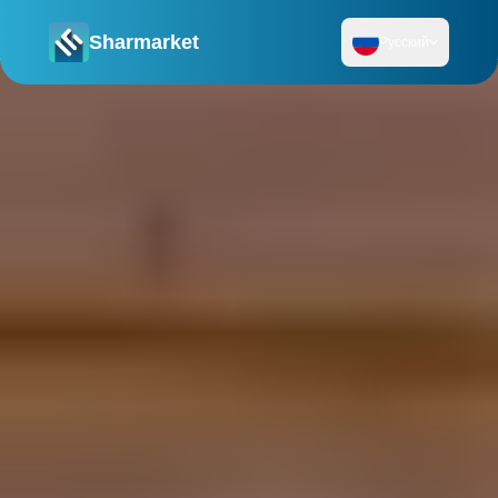
Sharmarket
Русский