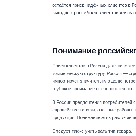
остаётся поиск надёжных клиентов в Р
выгодных российских клиентов для ваш
Понимание российск
Поиск клиентов в России для экспорта
коммерческую структуру. Россия — огр
импортирует значительную долю потре
глубокое понимание особенностей росс
В России предпочтения потребителей си
европейские товары, а южные районы, 
продукции. Понимание этих различий п
Следует также учитывать тип товара. 