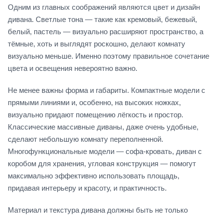
Одним из главных соображений являются цвет и дизайн
дивана. Светлые тона — такие как кремовый, бежевый,
белый, пастель — визуально расширяют пространство, а
тёмные, хоть и выглядят роскошно, делают комнату
визуально меньше. Именно поэтому правильное сочетание
цвета и освещения невероятно важно.
Не менее важны форма и габариты. Компактные модели с
прямыми линиями и, особенно, на высоких ножках,
визуально придают помещению лёгкость и простор.
Классические массивные диваны, даже очень удобные,
сделают небольшую комнату переполненной.
Многофункциональные модели — софа-кровать, диван с
коробом для хранения, угловая конструкция — помогут
максимально эффективно использовать площадь,
придавая интерьеру и красоту, и практичность.
Материал и текстура дивана должны быть не только