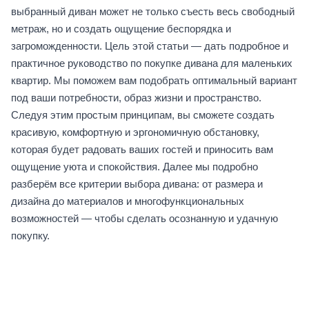
выбранный диван может не только съесть весь свободный
метраж, но и создать ощущение беспорядка и
загроможденности. Цель этой статьи — дать подробное и
практичное руководство по покупке дивана для маленьких
квартир. Мы поможем вам подобрать оптимальный вариант
под ваши потребности, образ жизни и пространство.
Следуя этим простым принципам, вы сможете создать
красивую, комфортную и эргономичную обстановку,
которая будет радовать ваших гостей и приносить вам
ощущение уюта и спокойствия. Далее мы подробно
разберём все критерии выбора дивана: от размера и
дизайна до материалов и многофункциональных
возможностей — чтобы сделать осознанную и удачную
покупку.