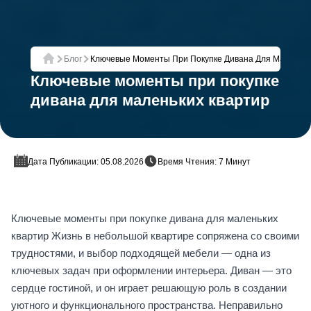
Блог
Ключевые Моменты При Покупке Дивана Для Маленьки
Главная
Ключевые моменты при покупке
дивана для маленьких квартир
Дата Публикации: 05.08.2026
Время Чтения: 7 Минут
Ключевые моменты при покупке дивана для маленьких
квартир Жизнь в небольшой квартире сопряжена со своими
трудностями, и выбор подходящей мебели — одна из
ключевых задач при оформлении интерьера. Диван — это
сердце гостиной, и он играет решающую роль в создании
уютного и функционального пространства. Неправильно