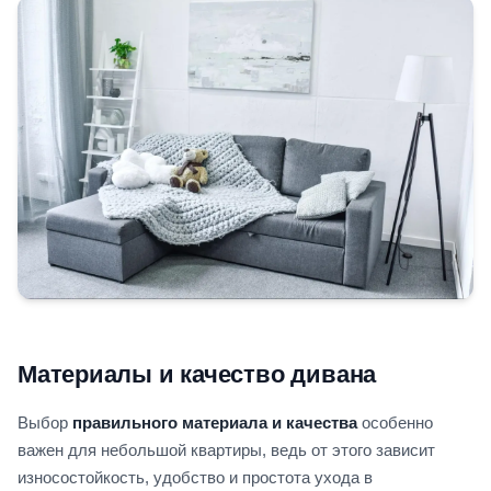
Материалы и качество дивана
Выбор
правильного материала и качества
особенно
важен для небольшой квартиры, ведь от этого зависит
износостойкость, удобство и простота ухода в