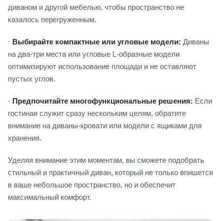
диваном и другой мебелью, чтобы пространство не
казалось перегруженным.
·
Выбирайте компактные или угловые модели:
Диваны
на два-три места или угловые L-образные модели
оптимизируют использование площади и не оставляют
пустых углов.
·
Предпочитайте многофункциональные решения:
Если
гостиная служит сразу нескольким целям, обратите
внимание на диваны-кровати или модели с ящиками для
хранения.
Уделяя внимание этим моментам, вы сможете подобрать
стильный и практичный диван, который не только впишется
в ваше небольшое пространство, но и обеспечит
максимальный комфорт.