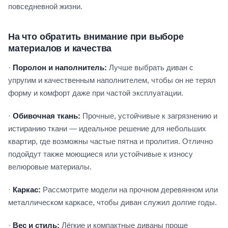
повседневной жизни.
На что обратить внимание при выборе
материалов и качества
·
Поролон и наполнитель:
Лучше выбрать диван с
упругим и качественным наполнителем, чтобы он не терял
форму и комфорт даже при частой эксплуатации.
·
Обивочная ткань:
Прочные, устойчивые к загрязнению и
истиранию ткани — идеальное решение для небольших
квартир, где возможны частые пятна и пролития. Отлично
подойдут также моющиеся или устойчивые к износу
велюровые материалы.
·
Каркас:
Рассмотрите модели на прочном деревянном или
металлическом каркасе, чтобы диван служил долгие годы.
·
Вес и стиль:
Лёгкие и компактные диваны проще