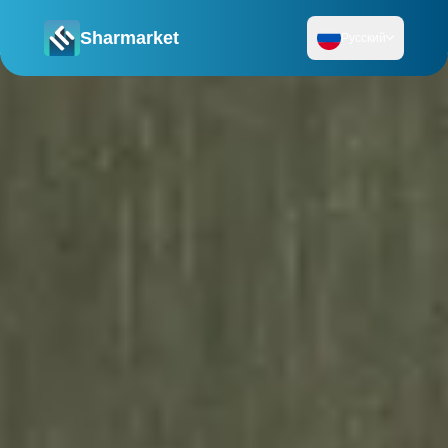
Sharmarket
Русский