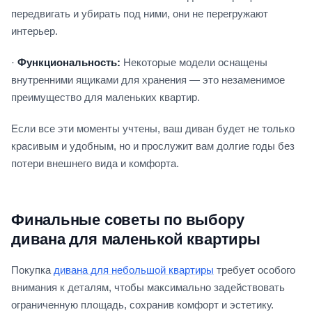
передвигать и убирать под ними, они не перегружают
интерьер.
·
Функциональность:
Некоторые модели оснащены
внутренними ящиками для хранения — это незаменимое
преимущество для маленьких квартир.
Если все эти моменты учтены, ваш диван будет не только
красивым и удобным, но и прослужит вам долгие годы без
потери внешнего вида и комфорта.
Финальные советы по выбору
дивана для маленькой квартиры
Покупка
дивана для небольшой квартиры
требует особого
внимания к деталям, чтобы максимально задействовать
ограниченную площадь, сохранив комфорт и эстетику.