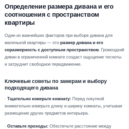
Определение размера дивана и его
соотношения с пространством
квартиры
Один из важнейших факторов при выборе дивана для
маленькой квартиры — это
размер дивана и его
соразмерность с доступным пространством
. Громоздкий
диван в ограниченной комнате создаст ощущение тесноты
и затруднит свободное передвижение.
Ключевые советы по замерам и выбору
подходящего дивана
·
Тщательно измерьте комнату:
Перед покупкой
внимательно измерьте длину и ширину комнаты, учитывая
размещение других предметов интерьера.
·
Оставьте проходы:
Обеспечьте расстояние между