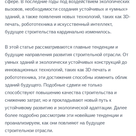
сфере. В последние годы под воздействием экологических
вызовов, необходимости создания устойчивых и «умных»
зданий, а также появления новых технологий, таких как 3D-
печать, робототехника и искусственный интеллект,
будущее строительства кардинально изменилось.
В этой статье рассматриваются главные тенденции и
будущие направления развития строительной отрасли. От
умных зданий и экологически устойчивых конструкций до
инновационных технологий, таких как 3D-печать и
робототехника, эти достижения способны изменить облик
зданий будущего. Подобные сдвиги не только
способствуют повышению качества строительства и
снижению затрат, но и прокладывают новый путь к
устойчивому развитию и экологической адаптации. Далее
более подробно рассмотрим эти новейшие тенденции и
проанализируем, как они повлияют на будущее
строительнои отрасли.