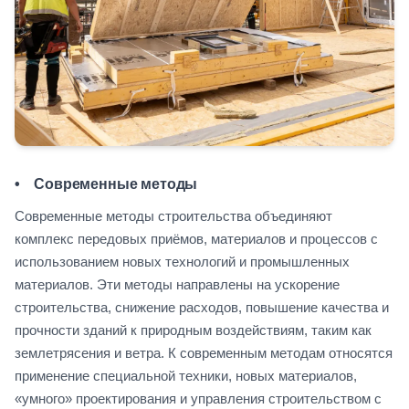
• Современные методы
Современные методы строительства объединяют
комплекс передовых приёмов, материалов и процессов с
использованием новых технологий и промышленных
материалов. Эти методы направлены на ускорение
строительства, снижение расходов, повышение качества и
прочности зданий к природным воздействиям, таким как
землетрясения и ветра. К современным методам относятся
применение специальной техники, новых материалов,
«умного» проектирования и управления строительством с