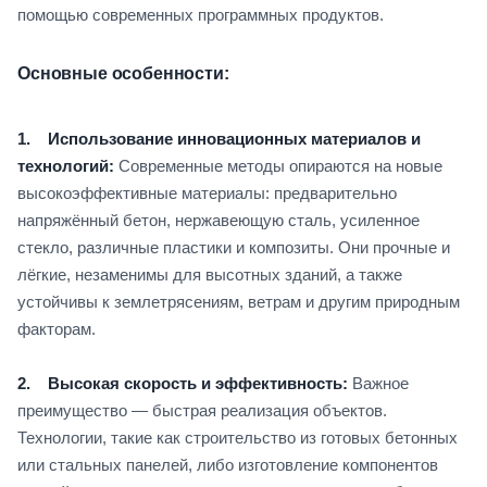
помощью современных программных продуктов.
Основные особенности:
1. Использование инновационных материалов и
технологий:
Современные методы опираются на новые
высокоэффективные материалы: предварительно
напряжённый бетон, нержавеющую сталь, усиленное
стекло, различные пластики и композиты. Они прочные и
лёгкие, незаменимы для высотных зданий, а также
устойчивы к землетрясениям, ветрам и другим природным
факторам.
2. Высокая скорость и эффективность:
Важное
преимущество — быстрая реализация объектов.
Технологии, такие как строительство из готовых бетонных
или стальных панелей, либо изготовление компонентов