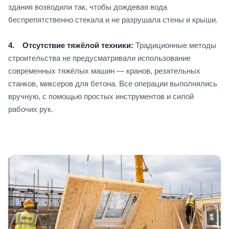
здания возводили так, чтобы дождевая вода
беспрепятственно стекала и не разрушала стены и крыши.
4. Отсутствие тяжёлой техники:
Традиционные методы
строительства не предусматривали использование
современных тяжёлых машин — кранов, резательных
станков, миксеров для бетона. Все операции выполнялись
вручную, с помощью простых инструментов и силой
рабочих рук.