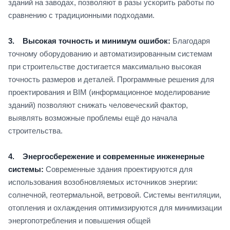
зданий на заводах, позволяют в разы ускорить работы по
сравнению с традиционными подходами.
3. Высокая точность и минимум ошибок:
Благодаря
точному оборудованию и автоматизированным системам
при строительстве достигается максимально высокая
точность размеров и деталей. Программные решения для
проектирования и BIM (информационное моделирование
зданий) позволяют снижать человеческий фактор,
выявлять возможные проблемы ещё до начала
строительства.
4. Энергосбережение и современные инженерные
системы:
Современные здания проектируются для
использования возобновляемых источников энергии:
солнечной, геотермальной, ветровой. Системы вентиляции,
отопления и охлаждения оптимизируются для минимизации
энергопотребления и повышения общей