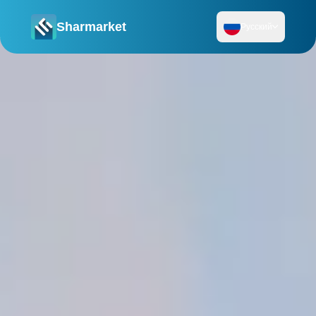
Sharmarket
Русский