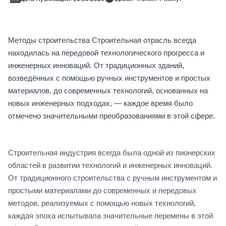
Методы строительства Строительная отрасль всегда
находилась на передовой технологического прогресса и
инженерных инноваций. От традиционных зданий,
возведённых с помощью ручных инструментов и простых
материалов, до современных технологий, основанных на
новых инженерных подходах, — каждое время было
отмечено значительными преобразованиями в этой сфере.
Строительная индустрия всегда была одной из пионерских
областей в развитии технологий и инженерных инноваций.
От традиционного строительства с ручным инструментом и
простыми материалами до современных и передовых
методов, реализуемых с помощью новых технологий,
каждая эпоха испытывала значительные перемены в этой