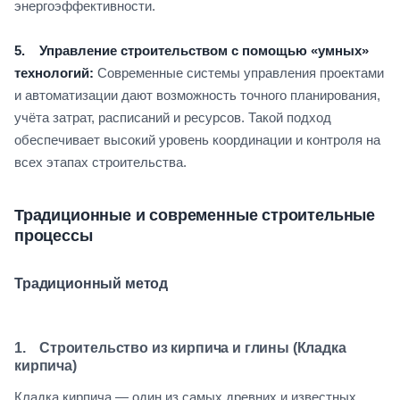
энергоэффективности.
5. Управление строительством с помощью «умных»
технологий:
Современные системы управления проектами
и автоматизации дают возможность точного планирования,
учёта затрат, расписаний и ресурсов. Такой подход
обеспечивает высокий уровень координации и контроля на
всех этапах строительства.
Традиционные и современные строительные
процессы
Традиционный метод
1. Строительство из кирпича и глины (Кладка
кирпича)
Кладка кирпича — один из самых древних и известных