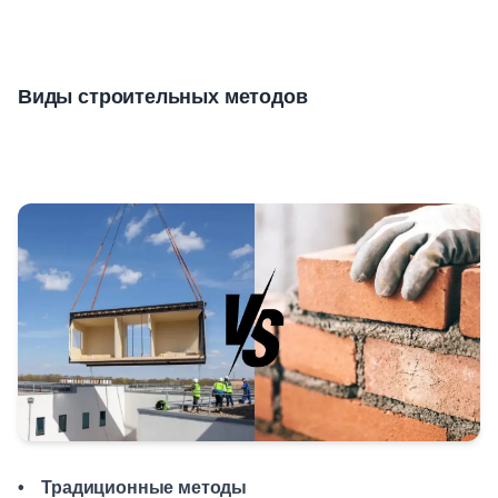
Виды строительных методов
• Традиционные методы