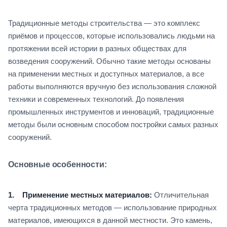
Традиционные методы строительства — это комплекс
приёмов и процессов, которые использовались людьми на
протяжении всей истории в разных обществах для
возведения сооружений. Обычно такие методы основаны
на применении местных и доступных материалов, а все
работы выполняются вручную без использования сложной
техники и современных технологий. До появления
промышленных инструментов и инноваций, традиционные
методы были основным способом постройки самых разных
сооружений.
Основные особенности:
1. Применение местных материалов:
Отличительная
черта традиционных методов — использование природных
материалов, имеющихся в данной местности. Это камень,