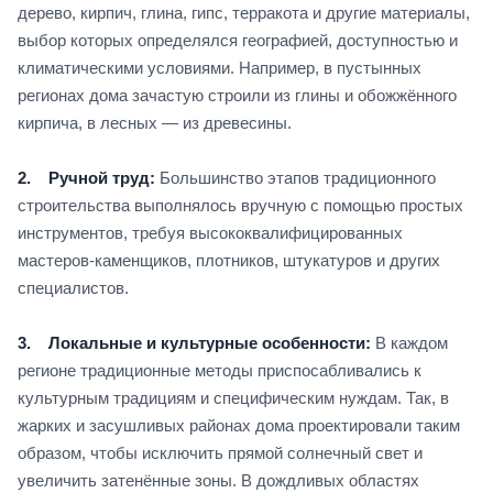
дерево, кирпич, глина, гипс, терракота и другие материалы,
выбор которых определялся географией, доступностью и
климатическими условиями. Например, в пустынных
регионах дома зачастую строили из глины и обожжённого
кирпича, в лесных — из древесины.
2. Ручной труд:
Большинство этапов традиционного
строительства выполнялось вручную с помощью простых
инструментов, требуя высококвалифицированных
мастеров-каменщиков, плотников, штукатуров и других
специалистов.
3. Локальные и культурные особенности:
В каждом
регионе традиционные методы приспосабливались к
культурным традициям и специфическим нуждам. Так, в
жарких и засушливых районах дома проектировали таким
образом, чтобы исключить прямой солнечный свет и
увеличить затенённые зоны. В дождливых областях