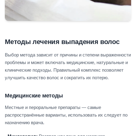
Методы лечения выпадения волос
Выбор метода зависит от причины и степени выраженности
проблемы и может включать медицинские, натуральные и
клинические подходы. Правильный комплекс позволяет
улучшить качество волос и сократить их потерю.
Медицинские методы
Местные и пероральные препараты — самые
распространённые варианты, использовать их следует по
назначению врача.