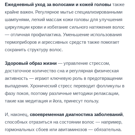
Ежедневный уход за волосами и кожей головы
также
крайне важен. Регулярное мытье специализированными
шампунями, легкий массаж кожи головы для улучшения
циркуляции крови и избегание сильного натяжения волос
— отличная профилактика. Уменьшение использования
термоприборов и агрессивных средств также помогает
сохранить структуру волос.
Здоровый образ жизни
— управление стрессом,
достаточное количество сна и регулярная физическая
активность — играют ключевую роль в предотвращении
выпадения. Хронический стресс переводит фолликулы в
фазу покоя, поэтому различные методики релаксации,
такие как медитация и йога, принесут пользу.
И, наконец,
своевременная диагностика заболеваний
,
способных отразиться на состоянии волос — например,
гормональных сбоев или авитаминозов — обязательна.