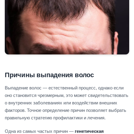
Причины выпадения волос
Выпадение волос — естественный процесс, однако если
оно становится чрезмерным, это может свидетельствовать
о внутренних заболеваниях или воздействии внешних
факторов. Точное определение причин позволяет выбрать
правильную стратегию профилактики и лечения.
Одна из самых частых причин —
генетическая