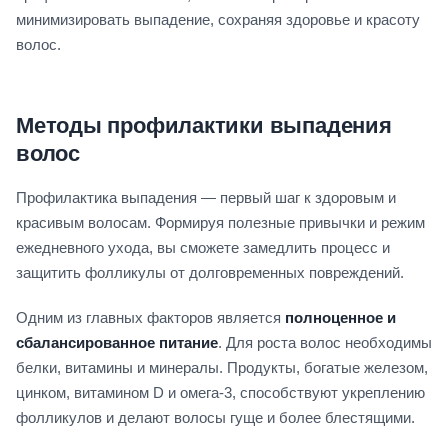
минимизировать выпадение, сохраняя здоровье и красоту
волос.
Методы профилактики выпадения
волос
Профилактика выпадения — первый шаг к здоровым и
красивым волосам. Формируя полезные привычки и режим
ежедневного ухода, вы сможете замедлить процесс и
защитить фолликулы от долговременных повреждений.
Одним из главных факторов является
полноценное и
сбалансированное питание
. Для роста волос необходимы
белки, витамины и минералы. Продукты, богатые железом,
цинком, витамином D и омега-3, способствуют укреплению
фолликулов и делают волосы гуще и более блестящими.