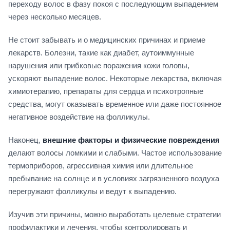
переходу волос в фазу покоя с последующим выпадением
через несколько месяцев.
Не стоит забывать и о медицинских причинах и приеме
лекарств. Болезни, такие как диабет, аутоиммунные
нарушения или грибковые поражения кожи головы,
ускоряют выпадение волос. Некоторые лекарства, включая
химиотерапию, препараты для сердца и психотропные
средства, могут оказывать временное или даже постоянное
негативное воздействие на фолликулы.
Наконец,
внешние факторы и физические повреждения
делают волосы ломкими и слабыми. Частое использование
термоприборов, агрессивная химия или длительное
пребывание на солнце и в условиях загрязненного воздуха
перегружают фолликулы и ведут к выпадению.
Изучив эти причины, можно выработать целевые стратегии
профилактики и лечения, чтобы контролировать и