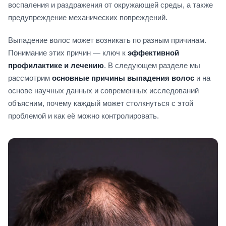
воспаления и раздражения от окружающей среды, а также
предупреждение механических повреждений.
Выпадение волос может возникать по разным причинам.
Понимание этих причин — ключ к
эффективной
профилактике и лечению
. В следующем разделе мы
рассмотрим
основные причины выпадения волос
и на
основе научных данных и современных исследований
объясним, почему каждый может столкнуться с этой
проблемой и как её можно контролировать.