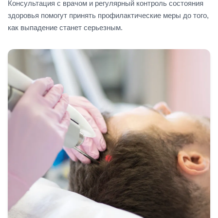
Консультация с врачом и регулярный контроль состояния
здоровья помогут принять профилактические меры до того,
как выпадение станет серьезным.