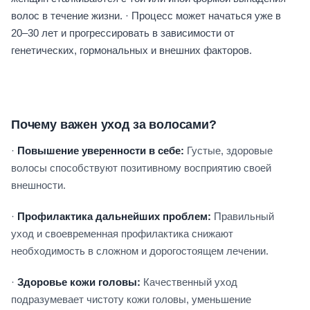
волос в течение жизни. · Процесс может начаться уже в
20–30 лет и прогрессировать в зависимости от
генетических, гормональных и внешних факторов.
Почему важен уход за волосами?
·
Повышение уверенности в себе:
Густые, здоровые
волосы способствуют позитивному восприятию своей
внешности.
·
Профилактика дальнейших проблем:
Правильный
уход и своевременная профилактика снижают
необходимость в сложном и дорогостоящем лечении.
·
Здоровье кожи головы:
Качественный уход
подразумевает чистоту кожи головы, уменьшение