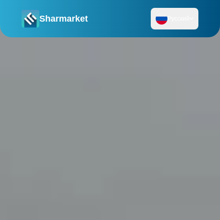
Sharmarket
Русский