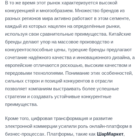
В то же время этот рынок характеризуется высокой
конкуренцией и многообразием. Множество брендов из
разных регионов мира активно работают в этом сегменте,
каждый из которых нацелен на определённые рынки,
используя свои сравнительные преимущества. Китайские
бренды делают упор на массовое производство и
конкурентоспособные цены, турецкие бренды предлагают
сочетание надёжного качества и инновационного дизайна, а
европейские отличаются роскошью, высоким качеством и
передовыми технологиями. Понимание этих особенностей,
сильных сторон и позиций конкурентов в отрасли
позволяет компаниям выстраивать более успешные
стратегии и создавать устойчивые конкурентные
преимущества.
Кроме того, цифровая трансформация и развитие
электронной коммерции усилили роль онлайн-платформ в
бизнес-процессах. Платформы, такие как
ШарМаркет
,