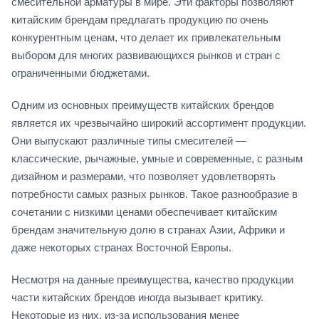
смесительной арматуры в мире. Эти факторы позволяют
китайским брендам предлагать продукцию по очень
конкурентным ценам, что делает их привлекательным
выбором для многих развивающихся рынков и стран с
ограниченными бюджетами.
Одним из основных преимуществ китайских брендов
является их чрезвычайно широкий ассортимент продукции.
Они выпускают различные типы смесителей —
классические, рычажные, умные и современные, с разным
дизайном и размерами, что позволяет удовлетворять
потребности самых разных рынков. Такое разнообразие в
сочетании с низкими ценами обеспечивает китайским
брендам значительную долю в странах Азии, Африки и
даже некоторых странах Восточной Европы.
Несмотря на данные преимущества, качество продукции
части китайских брендов иногда вызывает критику.
Некоторые из них, из-за использования менее