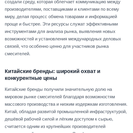
создали среду, которая облегчает коммуникацию между
производителями, поставщиками и клиентами по всему
миру, делая процесс обмена товарами и информацией
проще и быстрее. Эти ресурсы служат эффективными
инструментами для анализа рынка, выявления новых
возможностей и установления международных деловых
связей, что особенно ценно для участников рынка
смесителей.
Китайские бренды: широкий охват и
конкурентные цены
Китайские бренды получили значительную долю на
мировом рынке смесителей благодаря возможностям
массового производства и низким издержкам изготовления.
Китай, обладая развитой промышленной инфраструктурой,
дешёвой рабочей силой и лёгким доступом к сырью,
считается одним из крупнейших производителей