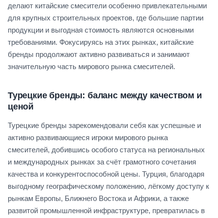
делают китайские смесители особенно привлекательными
для крупных строительных проектов, где большие партии
продукции и выгодная стоимость являются основными
требованиями. Фокусируясь на этих рынках, китайские
бренды продолжают активно развиваться и занимают
значительную часть мирового рынка смесителей.
Турецкие бренды: баланс между качеством и
ценой
Турецкие бренды зарекомендовали себя как успешные и
активно развивающиеся игроки мирового рынка
смесителей, добившись особого статуса на региональных
и международных рынках за счёт грамотного сочетания
качества и конкурентоспособной цены. Турция, благодаря
выгодному географическому положению, лёгкому доступу к
рынкам Европы, Ближнего Востока и Африки, а также
развитой промышленной инфраструктуре, превратилась в