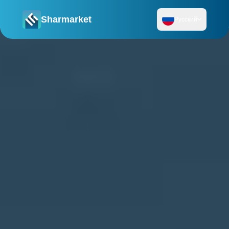
Sharmarket
Русский