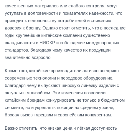
качественных материалов или слабого контроля, могут
уступать в долговечности и показателях надежности, что
приводит к недовольству потребителей и снижению
доверия к бренду. Однако стоит отметить, что в последние
годы крупнейшие китайские компании существенно
вкладываются в НИОКР и соблюдение международных
стандартов, благодаря чему качество их продукции
значительно возросло.
Кроме того, китайские производители активно внедряют
современные технологии и передовое оборудование,
благодаря чему выпускают широкую линейку изделий с
актуальным дизайном. Эти изменения позволили
китайским брендам конкурировать не только в бюджетном
сегменте, но и укреплять позиции на среднем уровне,
бросая вызов турецким и европейским конкурентам.
Важно отметить, что низкая цена и лёгкая доступность