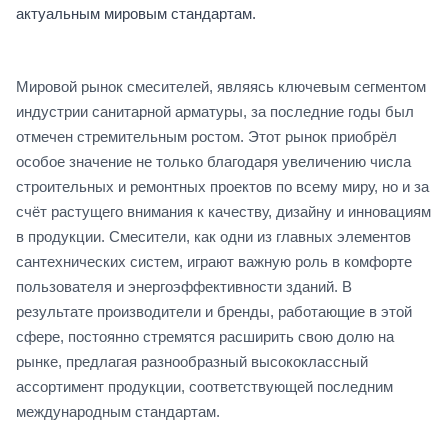
актуальным мировым стандартам.
Мировой рынок смесителей, являясь ключевым сегментом
индустрии санитарной арматуры, за последние годы был
отмечен стремительным ростом. Этот рынок приобрёл
особое значение не только благодаря увеличению числа
строительных и ремонтных проектов по всему миру, но и за
счёт растущего внимания к качеству, дизайну и инновациям
в продукции. Смесители, как одни из главных элементов
сантехнических систем, играют важную роль в комфорте
пользователя и энергоэффективности зданий. В
результате производители и бренды, работающие в этой
сфере, постоянно стремятся расширить свою долю на
рынке, предлагая разнообразный высококлассный
ассортимент продукции, соответствующей последним
международным стандартам.