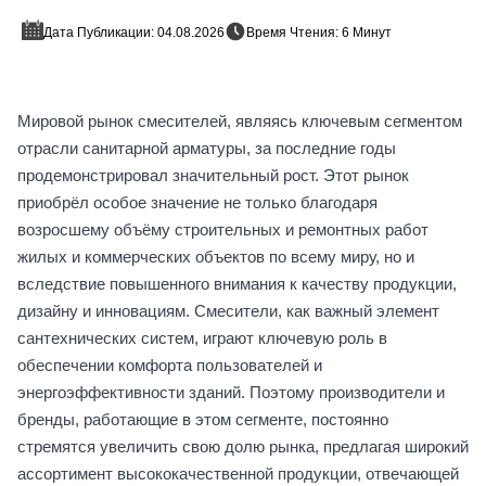
Дата Публикации: 04.08.2026
Время Чтения: 6 Минут
Мировой рынок смесителей, являясь ключевым сегментом
отрасли санитарной арматуры, за последние годы
продемонстрировал значительный рост. Этот рынок
приобрёл особое значение не только благодаря
возросшему объёму строительных и ремонтных работ
жилых и коммерческих объектов по всему миру, но и
вследствие повышенного внимания к качеству продукции,
дизайну и инновациям. Смесители, как важный элемент
сантехнических систем, играют ключевую роль в
обеспечении комфорта пользователей и
энергоэффективности зданий. Поэтому производители и
бренды, работающие в этом сегменте, постоянно
стремятся увеличить свою долю рынка, предлагая широкий
ассортимент высококачественной продукции, отвечающей